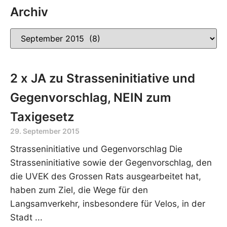
Archiv
2 x JA zu Strasseninitiative und
Gegenvorschlag, NEIN zum
Taxigesetz
29. September 2015
Strasseninitiative und Gegenvorschlag Die
Strasseninitiative sowie der Gegenvorschlag, den
die UVEK des Grossen Rats ausgearbeitet hat,
haben zum Ziel, die Wege für den
Langsamverkehr, insbesondere für Velos, in der
Stadt