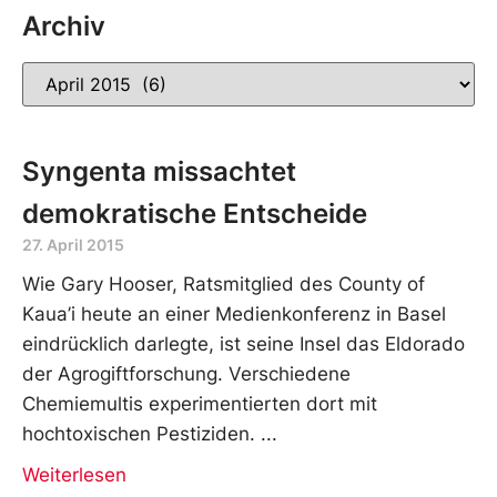
Archiv
Syngenta missachtet
demokratische Entscheide
27. April 2015
Wie Gary Hooser, Ratsmitglied des County of
Kaua’i heute an einer Medienkonferenz in Basel
eindrücklich darlegte, ist seine Insel das Eldorado
der Agrogiftforschung. Verschiedene
Chemiemultis experimentierten dort mit
hochtoxischen Pestiziden.
Weiterlesen