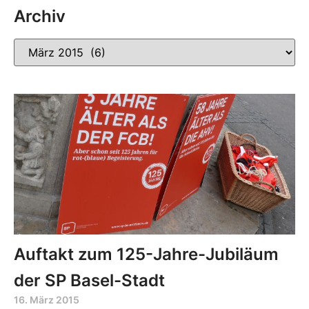
Archiv
Auftakt zum 125-Jahre-Jubiläum
der SP Basel-Stadt
16. März 2015