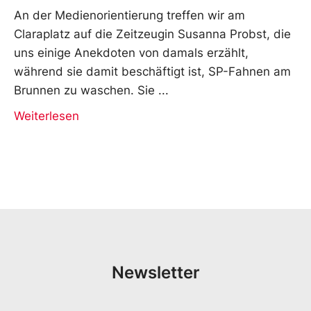
An der Medienorientierung treffen wir am
Claraplatz auf die Zeitzeugin Susanna Probst, die
uns einige Anekdoten von damals erzählt,
während sie damit beschäftigt ist, SP-Fahnen am
Brunnen zu waschen. Sie
Weiterlesen
Newsletter