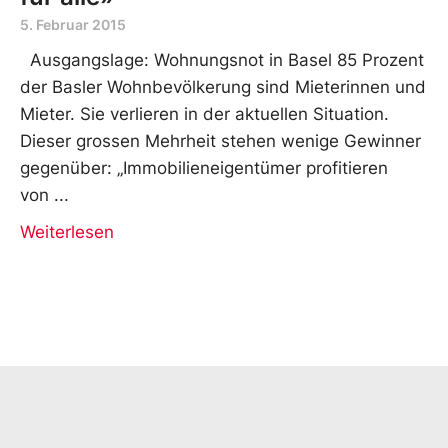
5. Februar 2015
Ausgangslage: Wohnungsnot in Basel 85 Prozent
der Basler Wohnbevölkerung sind Mieterinnen und
Mieter. Sie verlieren in der aktuellen Situation.
Dieser grossen Mehrheit stehen wenige Gewinner
gegenüber: „Immobilieneigentümer profitieren
von
Weiterlesen