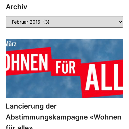
Archiv
Lancierung der
Abstimmungskampagne «Wohnen
für alle»