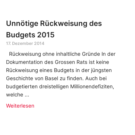
Unnötige Rückweisung des
Budgets 2015
17. Dezember 2014
Rückweisung ohne inhaltliche Gründe In der
Dokumentation des Grossen Rats ist keine
Rückweisung eines Budgets in der jüngsten
Geschichte von Basel zu finden. Auch bei
budgetierten dreistelligen Millionendefiziten,
welche
Weiterlesen