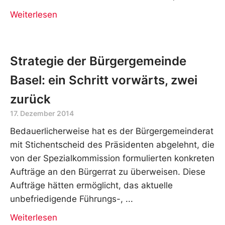
Weiterlesen
Strategie der Bürgergemeinde
Basel: ein Schritt vorwärts, zwei
zurück
17. Dezember 2014
Bedauerlicherweise hat es der Bürgergemeinderat
mit Stichentscheid des Präsidenten abgelehnt, die
von der Spezialkommission formulierten konkreten
Aufträge an den Bürgerrat zu überweisen. Diese
Aufträge hätten ermöglicht, das aktuelle
unbefriedigende Führungs-,
Weiterlesen