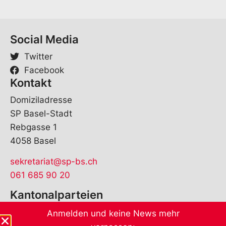
Social Media
Twitter
Facebook
Kontakt
Domiziladresse
SP Basel-Stadt
Rebgasse 1
4058 Basel
sekretariat@sp-bs.ch
061 685 90 20
Kantonalparteien
Anmelden und keine News mehr