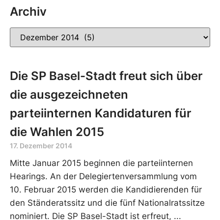
Archiv
Die SP Basel-Stadt freut sich über
die ausgezeichneten
parteiinternen Kandidaturen für
die Wahlen 2015
17. Dezember 2014
Mitte Januar 2015 beginnen die parteiinternen
Hearings. An der Delegiertenversammlung vom
10. Februar 2015 werden die Kandidierenden für
den Ständeratssitz und die fünf Nationalratssitze
nominiert. Die SP Basel-Stadt ist erfreut,