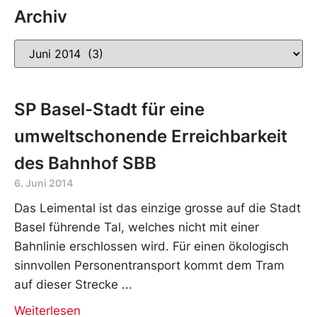
Archiv
SP Basel-Stadt für eine
umweltschonende Erreichbarkeit
des Bahnhof SBB
6. Juni 2014
Das Leimental ist das einzige grosse auf die Stadt
Basel führende Tal, welches nicht mit einer
Bahnlinie erschlossen wird. Für einen ökologisch
sinnvollen Personentransport kommt dem Tram
auf dieser Strecke
Weiterlesen