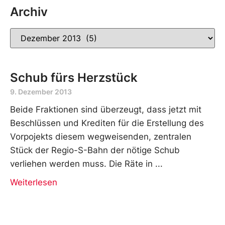
Archiv
Schub fürs Herzstück
9. Dezember 2013
Beide Fraktionen sind überzeugt, dass jetzt mit
Beschlüssen und Krediten für die Erstellung des
Vorpojekts diesem wegweisenden, zentralen
Stück der Regio-S-Bahn der nötige Schub
verliehen werden muss. Die Räte in
Weiterlesen