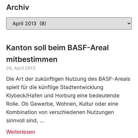
Archiv
Kanton soll beim BASF-Areal
mitbestimmen
29. April 2013
Die Art der zukünftigen Nutzung des BASF-Areals
spielt für die künftige Stadtentwicklung
Klybeck/Hafen und Horburg eine bedeutende
Rolle. Ob Gewerbe, Wohnen, Kultur oder eine
Kombination von verschiedenen Nutzungen
sinnvoll sind,
Weiterlesen