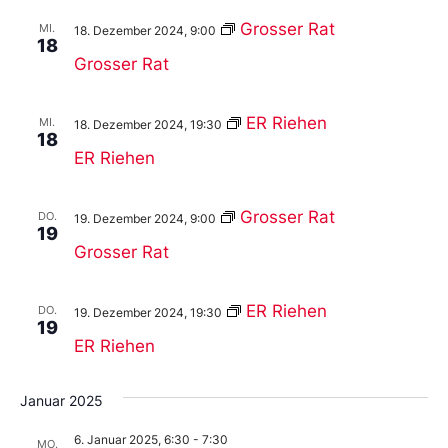
Grosser Rat
MI.
18. Dezember 2024, 9:00
18
Grosser Rat
ER Riehen
MI.
18. Dezember 2024, 19:30
18
ER Riehen
Grosser Rat
DO.
19. Dezember 2024, 9:00
19
Grosser Rat
ER Riehen
DO.
19. Dezember 2024, 19:30
19
ER Riehen
Januar 2025
6. Januar 2025, 6:30
-
7:30
MO.