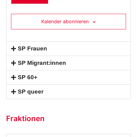
Kalender abonnieren
SP Frauen
SP Migrant:innen
SP 60+
SP queer
Fraktionen