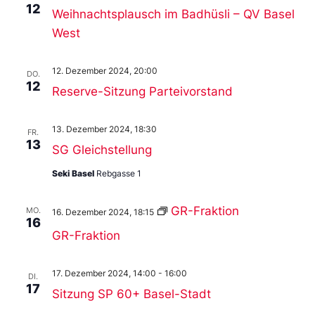
12
Weihnachtsplausch im Badhüsli – QV Basel
West
12. Dezember 2024, 20:00
DO.
12
Reserve-Sitzung Parteivorstand
13. Dezember 2024, 18:30
FR.
13
SG Gleichstellung
Seki Basel
Rebgasse 1
GR-Fraktion
MO.
16. Dezember 2024, 18:15
16
GR-Fraktion
17. Dezember 2024, 14:00
-
16:00
DI.
17
Sitzung SP 60+ Basel-Stadt