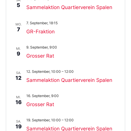
5
Sammelaktion Quartierverein Spalen
7. September, 18:15
MO.
7
GR-Fraktion
9. September, 9:00
MI.
9
Grosser Rat
12. September, 10:00
–
12:00
SA.
12
Sammelaktion Quartierverein Spalen
16. September, 9:00
MI.
16
Grosser Rat
19. September, 10:00
–
12:00
SA.
19
Sammelaktion Quartierverein Spalen