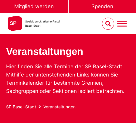
Mitglied werden
Spenden
Sozialdemokratische Partei
Basel-Stadt
Veranstaltungen
Hier finden Sie alle Termine der SP Basel-Stadt.
Mithilfe der untenstehenden Links können Sie
Terminkalender für bestimmte Gremien,
Sachgruppen oder Sektionen isoliert betrachten.
SP Basel-Stadt
Veranstaltungen