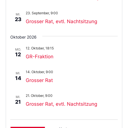
23. September, 9:00
MI.
23
Grosser Rat, evtl. Nachtsitzung
Oktober 2026
12. Oktober, 18:15
MO.
12
GR-Fraktion
14. Oktober, 9:00
MI.
14
Grosser Rat
21. Oktober, 9:00
MI.
21
Grosser Rat, evtl. Nachtsitzung