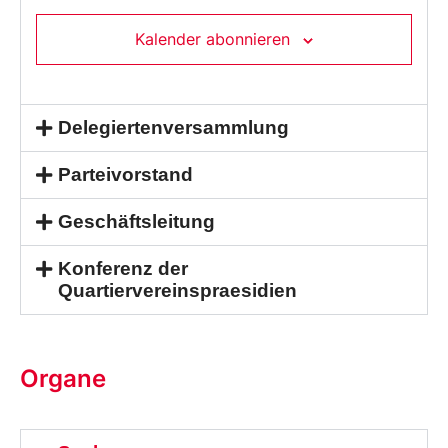
Kalender abonnieren
Delegiertenversammlung
Parteivorstand
Geschäftsleitung
Konferenz der
Quartiervereinspraesidien
Organe