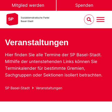
Mitglied werden
Spenden
Sozialdemokratische Partei
Basel-Stadt
Veranstaltungen
Hier finden Sie alle Termine der SP Basel-Stadt.
Mithilfe der untenstehenden Links können Sie
Terminkalender für bestimmte Gremien,
Sachgruppen oder Sektionen isoliert betrachten.
SP Basel-Stadt
Veranstaltungen