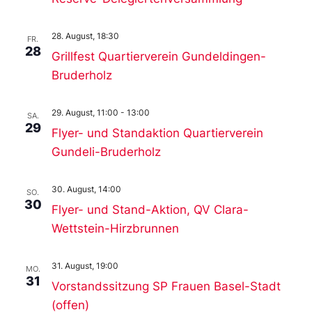
28. August, 18:30
FR.
28
Grillfest Quartierverein Gundeldingen-
Bruderholz
29. August, 11:00
-
13:00
SA.
29
Flyer- und Standaktion Quartierverein
Gundeli-Bruderholz
30. August, 14:00
SO.
30
Flyer- und Stand-Aktion, QV Clara-
Wettstein-Hirzbrunnen
31. August, 19:00
MO.
31
Vorstandssitzung SP Frauen Basel-Stadt
(offen)