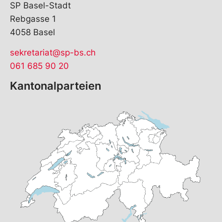
SP Basel-Stadt
Rebgasse 1
4058 Basel
sekretariat@sp-bs.ch
061 685 90 20
Kantonalparteien