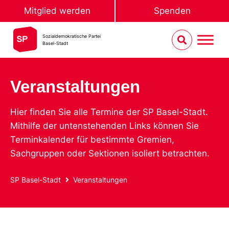
Mitglied werden
Spenden
Sozialdemokratische Partei
Basel-Stadt
Veranstaltungen
Hier finden Sie alle Termine der SP Basel-Stadt.
Mithilfe der untenstehenden Links können Sie
Terminkalender für bestimmte Gremien,
Sachgruppen oder Sektionen isoliert betrachten.
SP Basel-Stadt
Veranstaltungen