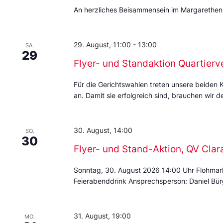
An herzliches Beisammensein im Margarethen
29. August, 11:00
-
13:00
SA.
29
Flyer- und Standaktion Quartierv
Für die Gerichtswahlen treten unsere beiden 
an. Damit sie erfolgreich sind, brauchen wir de
30. August, 14:00
SO.
30
Flyer- und Stand-Aktion, QV Cla
Sonntag, 30. August 2026 14:00 Uhr Flohmar
Feierabenddrink Ansprechsperson: Daniel Bür
31. August, 19:00
MO.