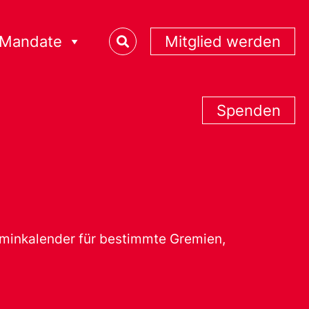
Mandate
Mitglied werden
Spenden
erminkalender für bestimmte Gremien,