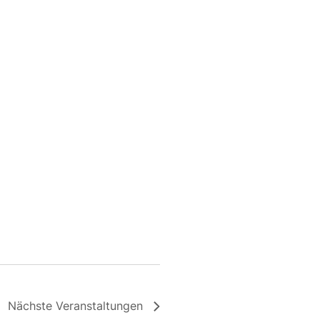
Nächste
Veranstaltungen