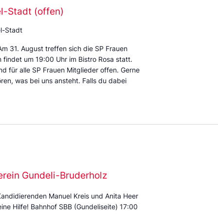
-Stadt (offen)
l-Stadt
m 31. August treffen sich die SP Frauen
 findet um 19:00 Uhr im Bistro Rosa statt.
d für alle SP Frauen Mitglieder offen. Gerne
ren, was bei uns ansteht. Falls du dabei
erein Gundeli-Bruderholz
Kandidierenden Manuel Kreis und Anita Heer
eine Hilfe! Bahnhof SBB (Gundeliseite) 17:00