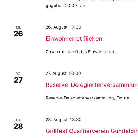
gegeben 20:00 Uhr
26. August, 17:30
MI.
26
Einwohnerrat Riehen
Zusammenkunft des Einwohnerrats
27. August, 20:00
DO.
27
Reserve-Delegiertenversammlu
Reserve-Delegiertenversammlung, Online
28. August, 18:30
FR.
28
Grillfest Quartierverein Gundeld