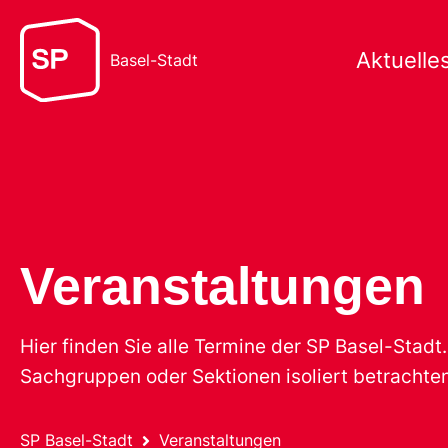
Aktuelle
Basel-Stadt
Veranstaltungen
Hier finden Sie alle Termine der SP Basel-Stad
Sachgruppen oder Sektionen isoliert betrachten
SP Basel-Stadt
Veranstaltungen