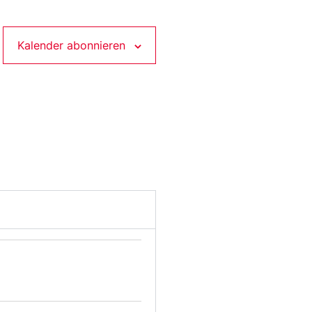
Kalender abonnieren