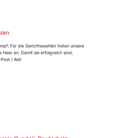
alen
mpf: Für die Gerichtswahlen treten unsere
Heer an. Damit sie erfolgreich sind,
Post / Aldi