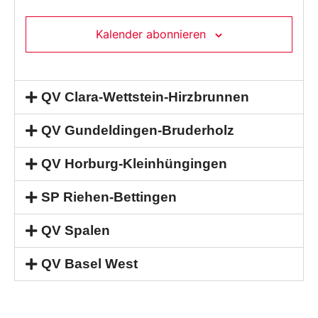
Kalender abonnieren
QV Clara-Wettstein-Hirzbrunnen
QV Gundeldingen-Bruderholz
QV Horburg-Kleinhüngingen
SP Riehen-Bettingen
QV Spalen
QV Basel West