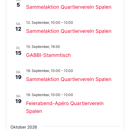
5
Sammelaktion Quartierverein Spalen
12. September, 10:00
–
12:00
SA.
12
Sammelaktion Quartierverein Spalen
15. September, 19:30
DI.
15
GABBI-Stammtisch
19. September, 10:00
–
12:00
SA.
19
Sammelaktion Quartierverein Spalen
19. September, 10:00
–
12:00
SA.
19
Feierabend-Apéro Quartierverein
Spalen
Oktober 2026