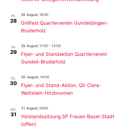
28. August, 18:30
FR.
28
Grillfest Quartierverein Gundeldingen-
Bruderholz
29. August, 11:00
-
13:00
SA.
29
Flyer- und Standaktion Quartierverein
Gundeli-Bruderholz
30. August, 14:00
SO.
30
Flyer- und Stand-Aktion, QV Clara-
Wettstein-Hirzbrunnen
31. August, 19:00
MO.
31
Vorstandssitzung SP Frauen Basel-Stadt
(offen)