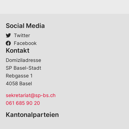
Social Media
Twitter
Facebook
Kontakt
Domiziladresse
SP Basel-Stadt
Rebgasse 1
4058 Basel
sekretariat@sp-bs.ch
061 685 90 20
Kantonalparteien