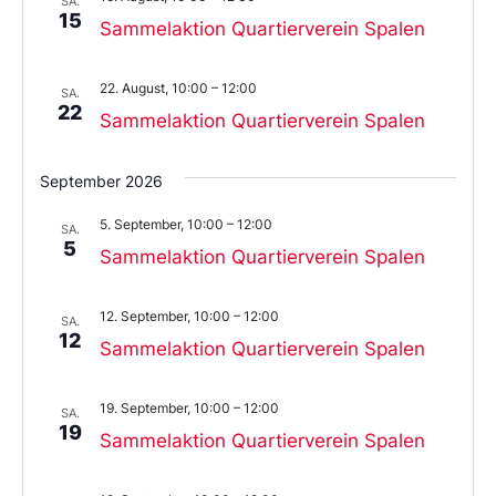
SA.
15
Sammelaktion Quartierverein Spalen
22. August, 10:00
–
12:00
SA.
22
Sammelaktion Quartierverein Spalen
September 2026
5. September, 10:00
–
12:00
SA.
5
Sammelaktion Quartierverein Spalen
12. September, 10:00
–
12:00
SA.
12
Sammelaktion Quartierverein Spalen
19. September, 10:00
–
12:00
SA.
19
Sammelaktion Quartierverein Spalen