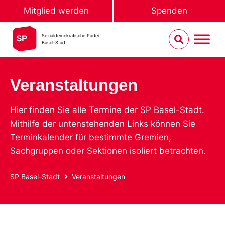
Mitglied werden
Spenden
Sozialdemokratische Partei
Basel-Stadt
Veranstaltungen
Hier finden Sie alle Termine der SP Basel-Stadt.
Mithilfe der untenstehenden Links können Sie
Terminkalender für bestimmte Gremien,
Sachgruppen oder Sektionen isoliert betrachten.
SP Basel-Stadt
Veranstaltungen