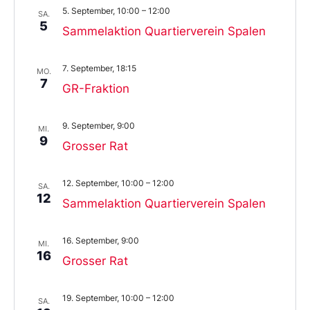
5. September, 10:00
–
12:00
SA.
5
Sammelaktion Quartierverein Spalen
7. September, 18:15
MO.
7
GR-Fraktion
9. September, 9:00
MI.
9
Grosser Rat
12. September, 10:00
–
12:00
SA.
12
Sammelaktion Quartierverein Spalen
16. September, 9:00
MI.
16
Grosser Rat
19. September, 10:00
–
12:00
SA.