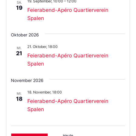
19. September, 10:00
–
12:00
SA.
19
Feierabend-Apéro Quartierverein
Spalen
Oktober 2026
21. Oktober, 18:00
MI.
21
Feierabend-Apéro Quartierverein
Spalen
November 2026
18. November, 18:00
MI.
18
Feierabend-Apéro Quartierverein
Spalen
Heute