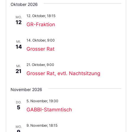
Oktober 2026
12. Oktober, 18:15
MO.
12
GR-Fraktion
14. Oktober, 9:00
MI.
14
Grosser Rat
21. Oktober, 9:00
MI.
21
Grosser Rat, evtl. Nachtsitzung
November 2026
5. November, 19:30
DO.
5
GABBI-Stammtisch
9. November, 18:15
MO.
9