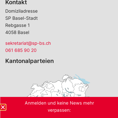
Kontakt
Domiziladresse
SP Basel-Stadt
Rebgasse 1
4058 Basel
sekretariat@sp-bs.ch
061 685 90 20
Kantonalparteien
Anmelden und keine News mehr
verpassen: