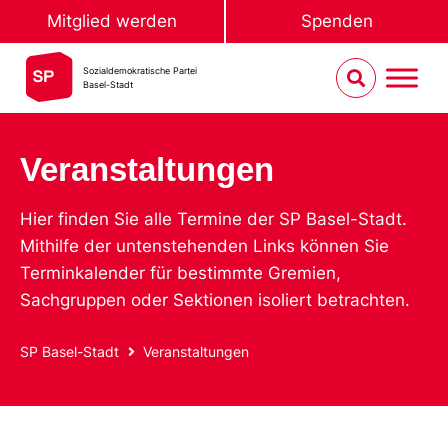
Mitglied werden
Spenden
Sozialdemokratische Partei
Basel-Stadt
Veranstaltungen
Hier finden Sie alle Termine der SP Basel-Stadt.
Mithilfe der untenstehenden Links können Sie
Terminkalender für bestimmte Gremien,
Sachgruppen oder Sektionen isoliert betrachten.
SP Basel-Stadt
Veranstaltungen