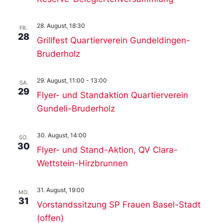
28. August, 18:30
FR.
28
Grillfest Quartierverein Gundeldingen-
Bruderholz
29. August, 11:00
-
13:00
SA.
29
Flyer- und Standaktion Quartierverein
Gundeli-Bruderholz
30. August, 14:00
SO.
30
Flyer- und Stand-Aktion, QV Clara-
Wettstein-Hirzbrunnen
31. August, 19:00
MO.
31
Vorstandssitzung SP Frauen Basel-Stadt
(offen)