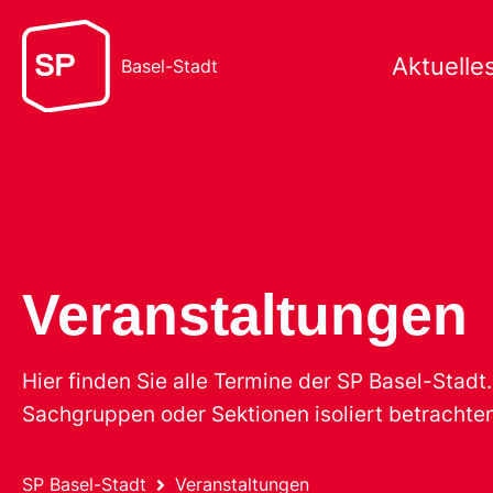
Aktuelle
Basel-Stadt
Veranstaltungen
Hier finden Sie alle Termine der SP Basel-Stad
Sachgruppen oder Sektionen isoliert betrachten
SP Basel-Stadt
Veranstaltungen