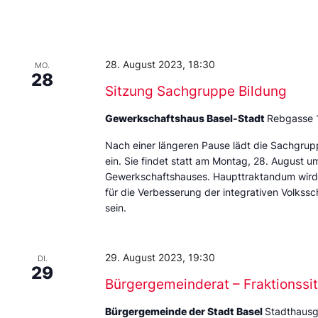
28. August 2023, 18:30
MO.
28
Sitzung Sachgruppe Bildung
Gewerkschaftshaus Basel-Stadt
Rebgasse 
Nach einer längeren Pause lädt die Sachgrup
ein. Sie findet statt am Montag, 28. August 
Gewerkschaftshauses. Haupttraktandum wird
für die Verbesserung der integrativen Volkssc
sein.
29. August 2023, 19:30
DI.
29
Bürgergemeinderat – Fraktionssi
Bürgergemeinde der Stadt Basel
Stadthausg