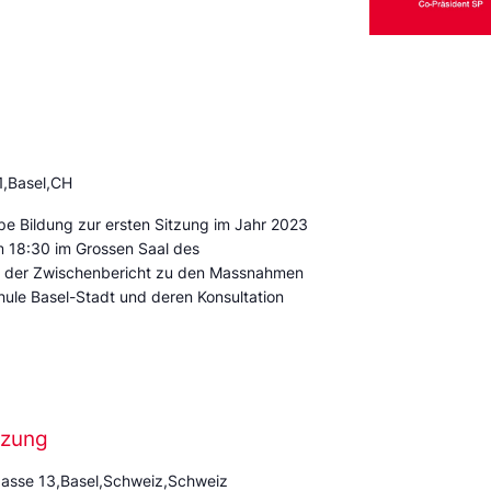
1,Basel,CH
pe Bildung zur ersten Sitzung im Jahr 2023
um 18:30 im Grossen Saal des
 der Zwischenbericht zu den Massnahmen
hule Basel-Stadt und deren Konsultation
tzung
asse 13,Basel,Schweiz,Schweiz