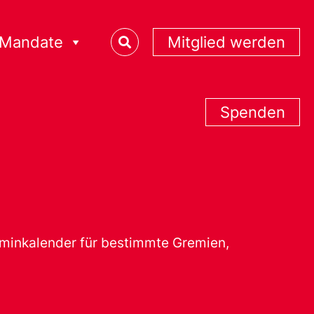
Mandate
Mitglied werden
Spenden
erminkalender für bestimmte Gremien,