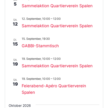
5
Sammelaktion Quartierverein Spalen
12. September, 10:00
–
12:00
SA.
12
Sammelaktion Quartierverein Spalen
15. September, 19:30
DI.
15
GABBI-Stammtisch
19. September, 10:00
–
12:00
SA.
19
Sammelaktion Quartierverein Spalen
19. September, 10:00
–
12:00
SA.
19
Feierabend-Apéro Quartierverein
Spalen
Oktober 2026