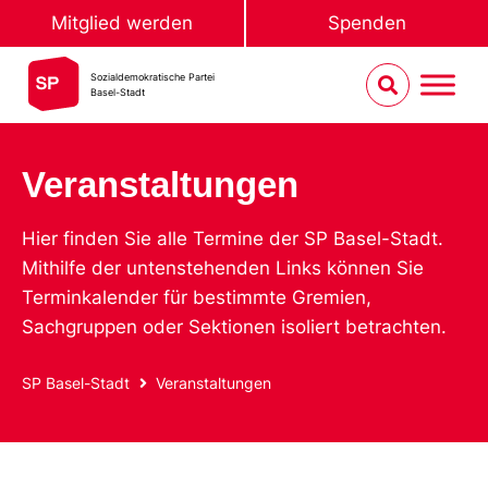
Mitglied werden
Spenden
Sozialdemokratische Partei
Basel-Stadt
Veranstaltungen
Hier finden Sie alle Termine der SP Basel-Stadt.
Mithilfe der untenstehenden Links können Sie
Terminkalender für bestimmte Gremien,
Sachgruppen oder Sektionen isoliert betrachten.
SP Basel-Stadt
Veranstaltungen