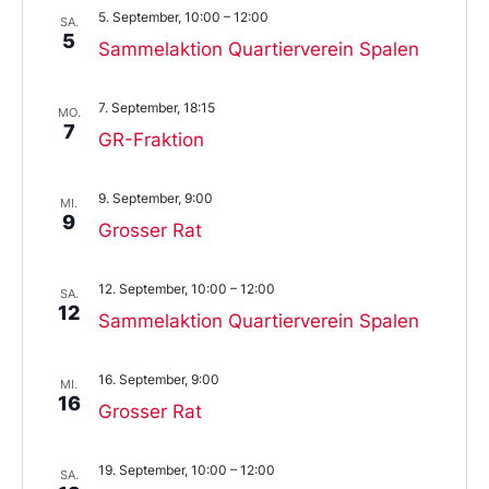
5. September, 10:00
–
12:00
SA.
5
Sammelaktion Quartierverein Spalen
7. September, 18:15
MO.
7
GR-Fraktion
9. September, 9:00
MI.
9
Grosser Rat
12. September, 10:00
–
12:00
SA.
12
Sammelaktion Quartierverein Spalen
16. September, 9:00
MI.
16
Grosser Rat
19. September, 10:00
–
12:00
SA.