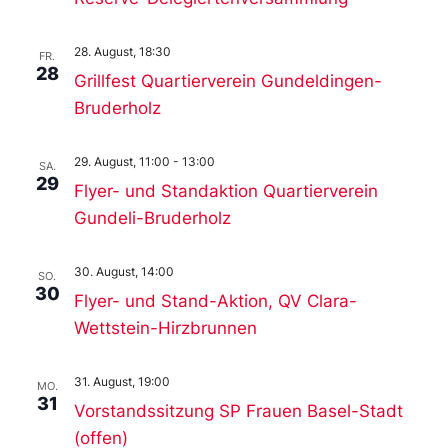
28. August, 18:30
FR.
28
Grillfest Quartierverein Gundeldingen-
Bruderholz
29. August, 11:00
-
13:00
SA.
29
Flyer- und Standaktion Quartierverein
Gundeli-Bruderholz
30. August, 14:00
SO.
30
Flyer- und Stand-Aktion, QV Clara-
Wettstein-Hirzbrunnen
31. August, 19:00
MO.
31
Vorstandssitzung SP Frauen Basel-Stadt
(offen)