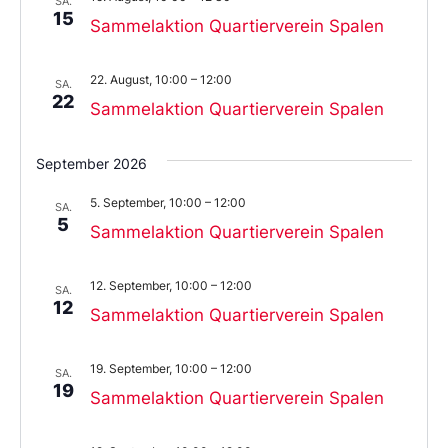
SA.
15
Sammelaktion Quartierverein Spalen
22. August, 10:00
–
12:00
SA.
22
Sammelaktion Quartierverein Spalen
September 2026
5. September, 10:00
–
12:00
SA.
5
Sammelaktion Quartierverein Spalen
12. September, 10:00
–
12:00
SA.
12
Sammelaktion Quartierverein Spalen
19. September, 10:00
–
12:00
SA.
19
Sammelaktion Quartierverein Spalen