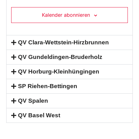
Kalender abonnieren
QV Clara-Wettstein-Hirzbrunnen
QV Gundeldingen-Bruderholz
QV Horburg-Kleinhüngingen
SP Riehen-Bettingen
QV Spalen
QV Basel West