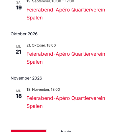
19. September, 10:00
–
12:00
SA.
19
Feierabend-Apéro Quartierverein
Spalen
Oktober 2026
21. Oktober, 18:00
MI.
21
Feierabend-Apéro Quartierverein
Spalen
November 2026
18. November, 18:00
MI.
18
Feierabend-Apéro Quartierverein
Spalen
Heute