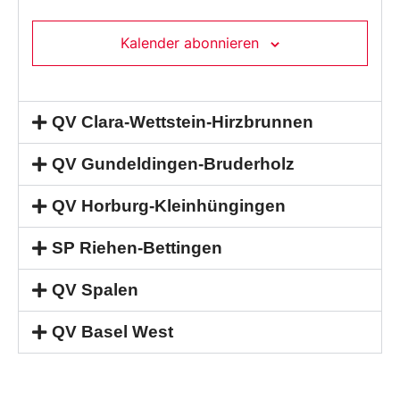
Kalender abonnieren
QV Clara-Wettstein-Hirzbrunnen
QV Gundeldingen-Bruderholz
QV Horburg-Kleinhüngingen
SP Riehen-Bettingen
QV Spalen
QV Basel West