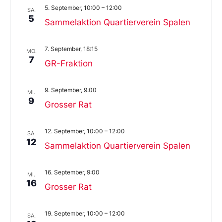
5. September, 10:00
–
12:00
SA.
5
Sammelaktion Quartierverein Spalen
7. September, 18:15
MO.
7
GR-Fraktion
9. September, 9:00
MI.
9
Grosser Rat
12. September, 10:00
–
12:00
SA.
12
Sammelaktion Quartierverein Spalen
16. September, 9:00
MI.
16
Grosser Rat
19. September, 10:00
–
12:00
SA.