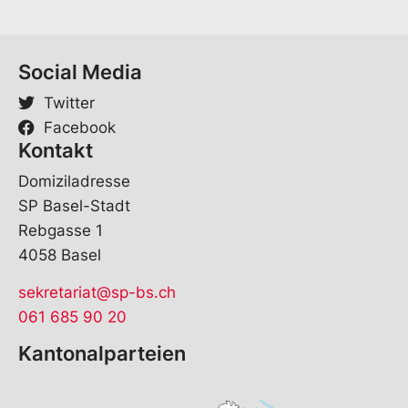
Social Media
Twitter
Facebook
Kontakt
Domiziladresse
SP Basel-Stadt
Rebgasse 1
4058 Basel
sekretariat@sp-bs.ch
061 685 90 20
Kantonalparteien