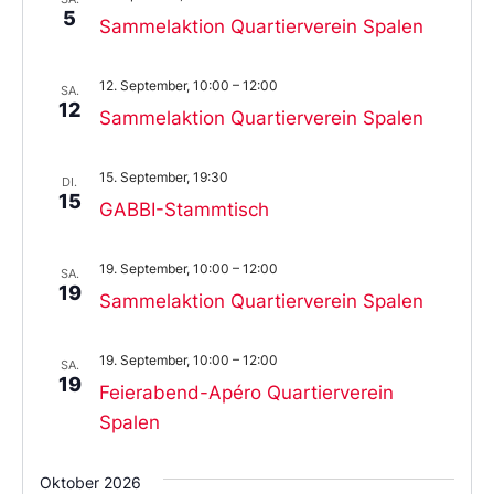
5
Sammelaktion Quartierverein Spalen
12. September, 10:00
–
12:00
SA.
12
Sammelaktion Quartierverein Spalen
15. September, 19:30
DI.
15
GABBI-Stammtisch
19. September, 10:00
–
12:00
SA.
19
Sammelaktion Quartierverein Spalen
19. September, 10:00
–
12:00
SA.
19
Feierabend-Apéro Quartierverein
Spalen
Oktober 2026