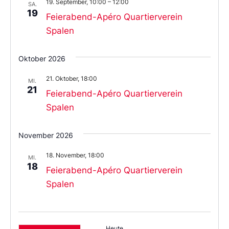
19. September, 10:00
–
12:00
SA.
19
Feierabend-Apéro Quartierverein
Spalen
Oktober 2026
21. Oktober, 18:00
MI.
21
Feierabend-Apéro Quartierverein
Spalen
November 2026
18. November, 18:00
MI.
18
Feierabend-Apéro Quartierverein
Spalen
Heute