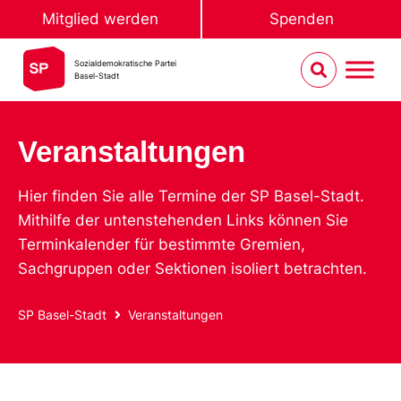
Mitglied werden
Spenden
Sozialdemokratische Partei
Basel-Stadt
Veranstaltungen
Hier finden Sie alle Termine der SP Basel-Stadt.
Mithilfe der untenstehenden Links können Sie
Terminkalender für bestimmte Gremien,
Sachgruppen oder Sektionen isoliert betrachten.
SP Basel-Stadt
Veranstaltungen