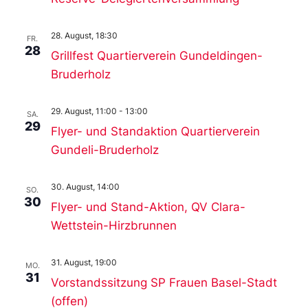
28. August, 18:30
FR.
28
Grillfest Quartierverein Gundeldingen-
Bruderholz
29. August, 11:00
-
13:00
SA.
29
Flyer- und Standaktion Quartierverein
Gundeli-Bruderholz
30. August, 14:00
SO.
30
Flyer- und Stand-Aktion, QV Clara-
Wettstein-Hirzbrunnen
31. August, 19:00
MO.
31
Vorstandssitzung SP Frauen Basel-Stadt
(offen)