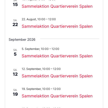
SA.
15
Sammelaktion Quartierverein Spalen
22. August, 10:00
–
12:00
SA.
22
Sammelaktion Quartierverein Spalen
September 2026
5. September, 10:00
–
12:00
SA.
5
Sammelaktion Quartierverein Spalen
12. September, 10:00
–
12:00
SA.
12
Sammelaktion Quartierverein Spalen
19. September, 10:00
–
12:00
SA.
19
Sammelaktion Quartierverein Spalen