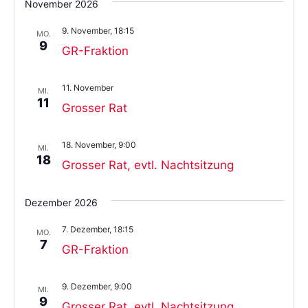
November 2026
9. November, 18:15
MO.
9
GR-Fraktion
11. November
MI.
11
Grosser Rat
18. November, 9:00
MI.
18
Grosser Rat, evtl. Nachtsitzung
Dezember 2026
7. Dezember, 18:15
MO.
7
GR-Fraktion
9. Dezember, 9:00
MI.
9
Grosser Rat, evtl. Nachtsitzung