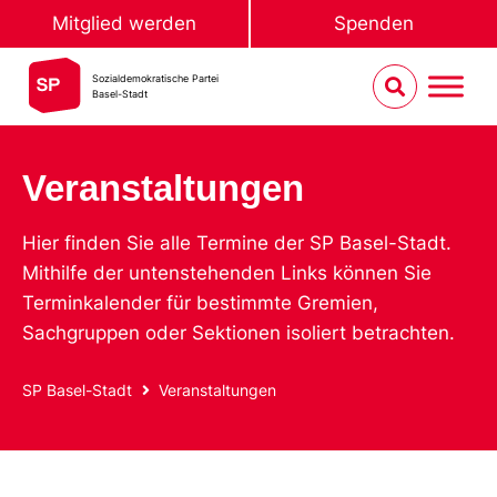
Mitglied werden
Spenden
Sozialdemokratische Partei
Basel-Stadt
Veranstaltungen
Hier finden Sie alle Termine der SP Basel-Stadt.
Mithilfe der untenstehenden Links können Sie
Terminkalender für bestimmte Gremien,
Sachgruppen oder Sektionen isoliert betrachten.
SP Basel-Stadt
Veranstaltungen