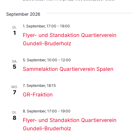
September 2026
1. September, 17:00
-
19:00
DI.
1
Flyer- und Standaktion Quartierverein
Gundeli-Bruderholz
5. September, 10:00
-
12:00
SA.
5
Sammelaktion Quartierverein Spalen
7. September, 18:15
MO.
7
GR-Fraktion
8. September, 17:00
-
19:00
DI.
8
Flyer- und Standaktion Quartierverein
Gundeli-Bruderholz