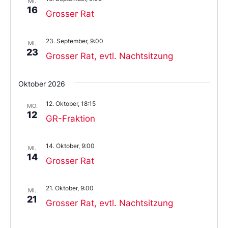
MI.
16
Grosser Rat
23. September, 9:00
MI.
23
Grosser Rat, evtl. Nachtsitzung
Oktober 2026
12. Oktober, 18:15
MO.
12
GR-Fraktion
14. Oktober, 9:00
MI.
14
Grosser Rat
21. Oktober, 9:00
MI.
21
Grosser Rat, evtl. Nachtsitzung