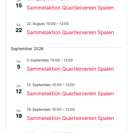
SA.
15
Sammelaktion Quartierverein Spalen
22. August, 10:00
–
12:00
SA.
22
Sammelaktion Quartierverein Spalen
September 2026
5. September, 10:00
–
12:00
SA.
5
Sammelaktion Quartierverein Spalen
12. September, 10:00
–
12:00
SA.
12
Sammelaktion Quartierverein Spalen
19. September, 10:00
–
12:00
SA.
19
Sammelaktion Quartierverein Spalen