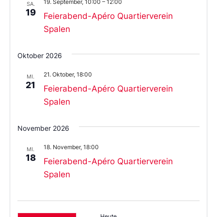
19. September, 10:00
–
12:00
SA.
19
Feierabend-Apéro Quartierverein
Spalen
Oktober 2026
21. Oktober, 18:00
MI.
21
Feierabend-Apéro Quartierverein
Spalen
November 2026
18. November, 18:00
MI.
18
Feierabend-Apéro Quartierverein
Spalen
Heute