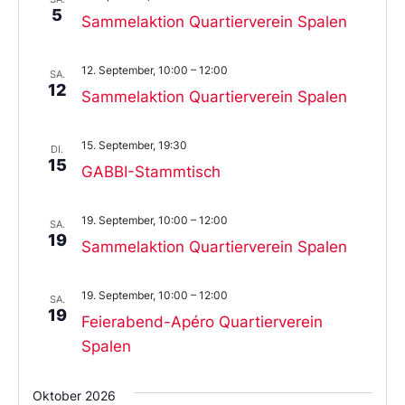
5
Sammelaktion Quartierverein Spalen
12. September, 10:00
–
12:00
SA.
12
Sammelaktion Quartierverein Spalen
15. September, 19:30
DI.
15
GABBI-Stammtisch
19. September, 10:00
–
12:00
SA.
19
Sammelaktion Quartierverein Spalen
19. September, 10:00
–
12:00
SA.
19
Feierabend-Apéro Quartierverein
Spalen
Oktober 2026