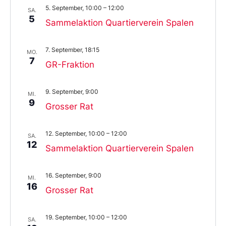
5. September, 10:00
–
12:00
SA.
5
Sammelaktion Quartierverein Spalen
7. September, 18:15
MO.
7
GR-Fraktion
9. September, 9:00
MI.
9
Grosser Rat
12. September, 10:00
–
12:00
SA.
12
Sammelaktion Quartierverein Spalen
16. September, 9:00
MI.
16
Grosser Rat
19. September, 10:00
–
12:00
SA.