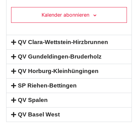
Kalender abonnieren
QV Clara-Wettstein-Hirzbrunnen
QV Gundeldingen-Bruderholz
QV Horburg-Kleinhüngingen
SP Riehen-Bettingen
QV Spalen
QV Basel West