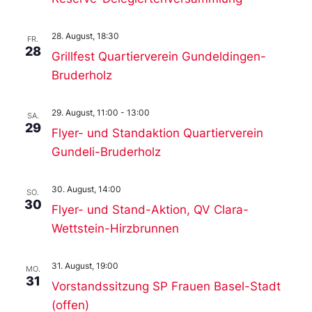
28. August, 18:30
FR.
28
Grillfest Quartierverein Gundeldingen-
Bruderholz
29. August, 11:00
-
13:00
SA.
29
Flyer- und Standaktion Quartierverein
Gundeli-Bruderholz
30. August, 14:00
SO.
30
Flyer- und Stand-Aktion, QV Clara-
Wettstein-Hirzbrunnen
31. August, 19:00
MO.
31
Vorstandssitzung SP Frauen Basel-Stadt
(offen)