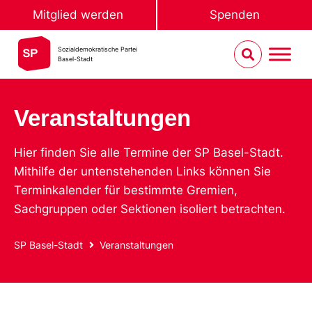
Mitglied werden
Spenden
Sozialdemokratische Partei
Basel-Stadt
Veranstaltungen
Hier finden Sie alle Termine der SP Basel-Stadt.
Mithilfe der untenstehenden Links können Sie
Terminkalender für bestimmte Gremien,
Sachgruppen oder Sektionen isoliert betrachten.
SP Basel-Stadt
Veranstaltungen