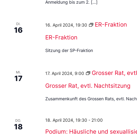
Anmeldung bis zum 2. […]
ER-Fraktion
DI.
16. April 2024, 19:30
16
ER-Fraktion
Sitzung der SP-Fraktion
Grosser Rat, evt
MI.
17. April 2024, 9:00
17
Grosser Rat, evtl. Nachtsitzung
Zusammenkunft des Grossen Rats, evtl. Nach
18. April 2024, 19:30
-
21:00
DO.
18
Podium: Häusliche und sexuallisie