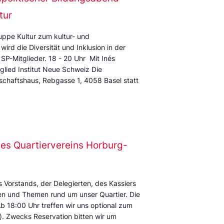
tur
ruppe Kultur zum kultur- und
wird die Diversität und Inklusion in der
 SP-Mitglieder. 18 - 20 Uhr Mit Inés
lied Institut Neue Schweiz Die
schaftshaus, Rebgasse 1, 4058 Basel statt
es Quartiervereins Horburg-
 Vorstands, der Delegierten, des Kassiers
ren und Themen rund um unser Quartier. Die
Ab 18:00 Uhr treffen wir uns optional zum
. Zwecks Reservation bitten wir um