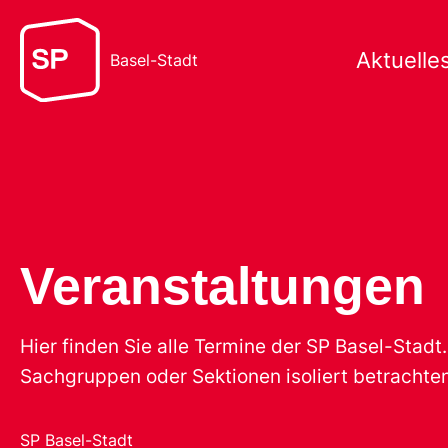
Aktuelle
Basel-Stadt
Veranstaltungen
Hier finden Sie alle Termine der SP Basel-Stad
Sachgruppen oder Sektionen isoliert betrachten
SP Basel-Stadt