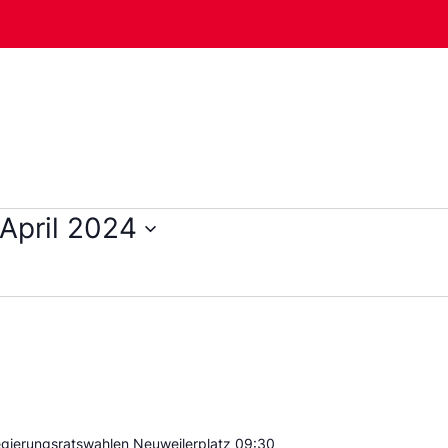
 April 2024
egierungsratswahlen Neuweilerplatz 09:30