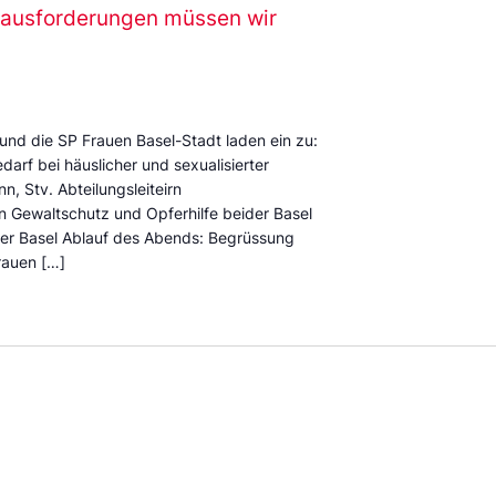
erausforderungen müssen wir
und die SP Frauen Basel-Stadt laden ein zu:
darf bei häuslicher und sexualisierter
 Stv. Abteilungsleiteirn
 Gewaltschutz und Opferhilfe beider Basel
ider Basel Ablauf des Abends: Begrüssung
rauen […]