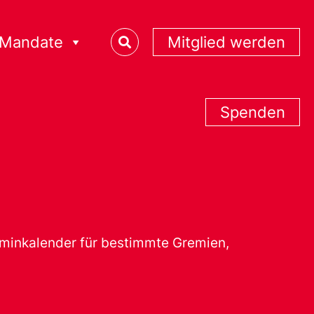
Mandate
Mitglied werden
Spenden
erminkalender für bestimmte Gremien,