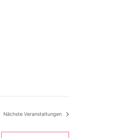
Nächste
Veranstaltungen