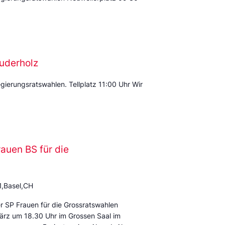
uderholz
ierungsratswahlen. Tellplatz 11:00 Uhr Wir
auen BS für die
1,Basel,CH
r SP Frauen für die Grossratswahlen
rz um 18.30 Uhr im Grossen Saal im