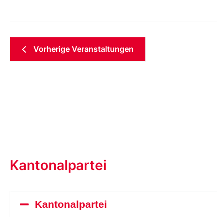
Vorherige
Veranstaltungen
Kantonalpartei
Kantonalpartei