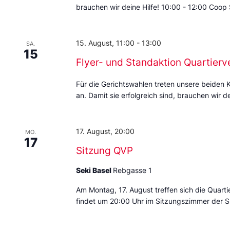
brauchen wir deine Hilfe! 10:00 - 12:00 Coop
15. August, 11:00
-
13:00
SA.
15
Flyer- und Standaktion Quartierv
Für die Gerichtswahlen treten unsere beiden 
an. Damit sie erfolgreich sind, brauchen wir de
17. August, 20:00
MO.
17
Sitzung QVP
Seki Basel
Rebgasse 1
Am Montag, 17. August treffen sich die Quarti
findet um 20:00 Uhr im Sitzungszimmer der S