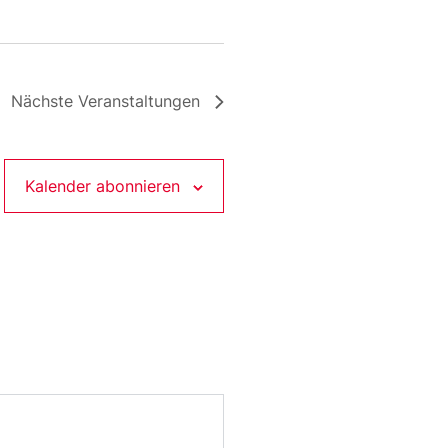
Nächste
Veranstaltungen
Kalender abonnieren