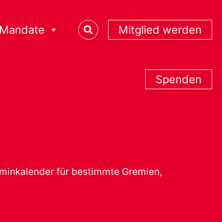
Mandate
Mitglied werden
Spenden
erminkalender für bestimmte Gremien,