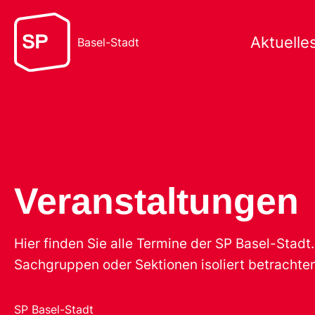
Aktuelle
Basel-Stadt
Veranstaltungen
Hier finden Sie alle Termine der SP Basel-Stad
Sachgruppen oder Sektionen isoliert betrachten
SP Basel-Stadt