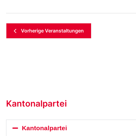
Vorherige
Veranstaltungen
Kantonalpartei
Kantonalpartei