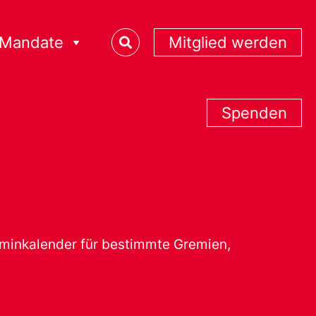
Mandate
Mitglied werden
Spenden
erminkalender für bestimmte Gremien,