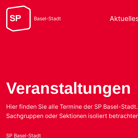
Aktuelle
Basel-Stadt
Veranstaltungen
Hier finden Sie alle Termine der SP Basel-Stad
Sachgruppen oder Sektionen isoliert betrachten
SP Basel-Stadt