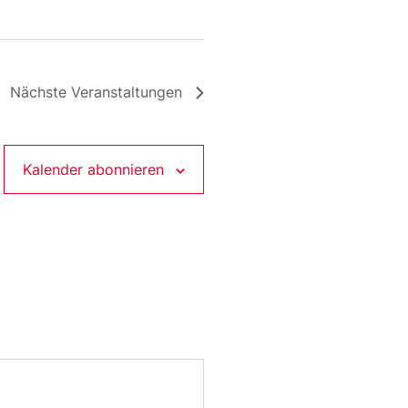
Nächste
Veranstaltungen
Kalender abonnieren