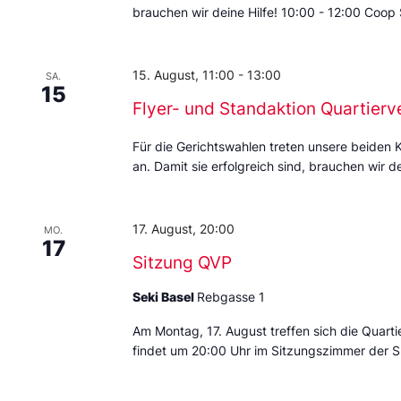
brauchen wir deine Hilfe! 10:00 - 12:00 Coop
15. August, 11:00
-
13:00
SA.
15
Flyer- und Standaktion Quartierv
Für die Gerichtswahlen treten unsere beiden 
an. Damit sie erfolgreich sind, brauchen wir de
17. August, 20:00
MO.
17
Sitzung QVP
Seki Basel
Rebgasse 1
Am Montag, 17. August treffen sich die Quarti
findet um 20:00 Uhr im Sitzungszimmer der S