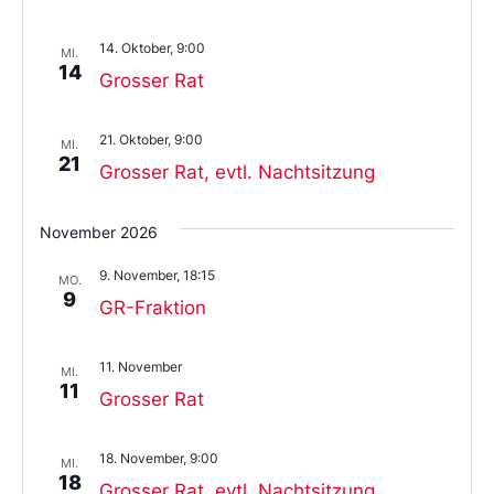
14. Oktober, 9:00
MI.
14
Grosser Rat
21. Oktober, 9:00
MI.
21
Grosser Rat, evtl. Nachtsitzung
November 2026
9. November, 18:15
MO.
9
GR-Fraktion
11. November
MI.
11
Grosser Rat
18. November, 9:00
MI.
18
Grosser Rat, evtl. Nachtsitzung