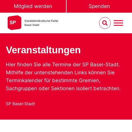
Mitglied werden
Spenden
Sozialdemokratische Partei
Basel-Stadt
Veranstaltungen
Hier finden Sie alle Termine der SP Basel-Stadt.
Mithilfe der untenstehenden Links können Sie
Terminkalender für bestimmte Gremien,
Sachgruppen oder Sektionen isoliert betrachten.
SP Basel-Stadt