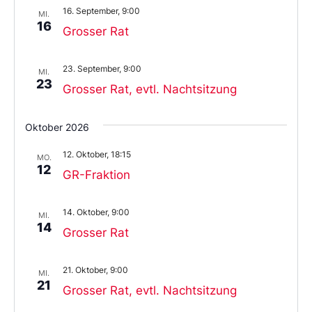
16. September, 9:00
MI.
16
Grosser Rat
23. September, 9:00
MI.
23
Grosser Rat, evtl. Nachtsitzung
Oktober 2026
12. Oktober, 18:15
MO.
12
GR-Fraktion
14. Oktober, 9:00
MI.
14
Grosser Rat
21. Oktober, 9:00
MI.
21
Grosser Rat, evtl. Nachtsitzung