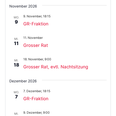
November 2026
9. November, 18:15
MO.
9
GR-Fraktion
11. November
MI.
11
Grosser Rat
18. November, 9:00
MI.
18
Grosser Rat, evtl. Nachtsitzung
Dezember 2026
7. Dezember, 18:15
MO.
7
GR-Fraktion
9. Dezember, 9:00
MI.