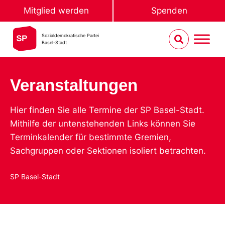
Mitglied werden
Spenden
Sozialdemokratische Partei
Basel-Stadt
Veranstaltungen
Hier finden Sie alle Termine der SP Basel-Stadt.
Mithilfe der untenstehenden Links können Sie
Terminkalender für bestimmte Gremien,
Sachgruppen oder Sektionen isoliert betrachten.
SP Basel-Stadt