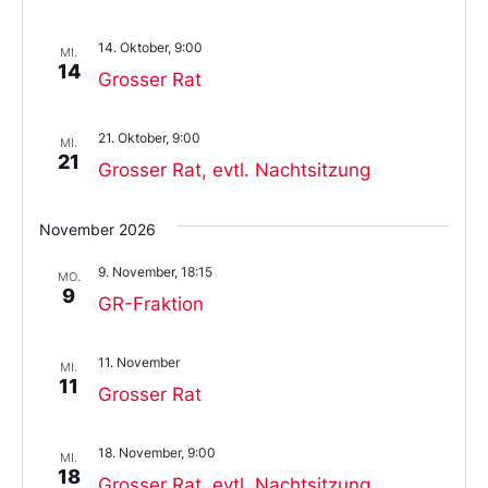
14. Oktober, 9:00
MI.
14
Grosser Rat
21. Oktober, 9:00
MI.
21
Grosser Rat, evtl. Nachtsitzung
November 2026
9. November, 18:15
MO.
9
GR-Fraktion
11. November
MI.
11
Grosser Rat
18. November, 9:00
MI.
18
Grosser Rat, evtl. Nachtsitzung