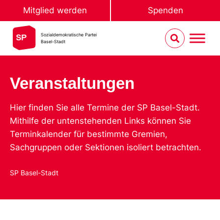
Mitglied werden
Spenden
Sozialdemokratische Partei
Basel-Stadt
Veranstaltungen
Hier finden Sie alle Termine der SP Basel-Stadt.
Mithilfe der untenstehenden Links können Sie
Terminkalender für bestimmte Gremien,
Sachgruppen oder Sektionen isoliert betrachten.
SP Basel-Stadt