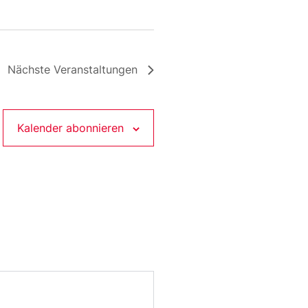
Nächste
Veranstaltungen
Kalender abonnieren