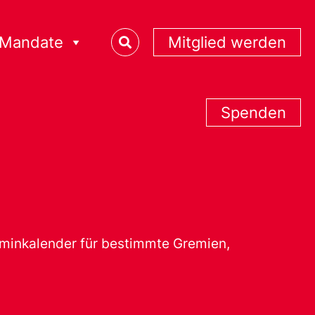
Mandate
Mitglied werden
Spenden
erminkalender für bestimmte Gremien,