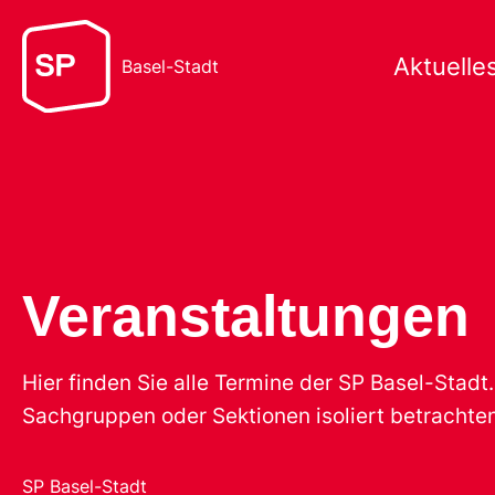
Aktuelle
Basel-Stadt
Veranstaltungen
Hier finden Sie alle Termine der SP Basel-Stad
Sachgruppen oder Sektionen isoliert betrachten
SP Basel-Stadt