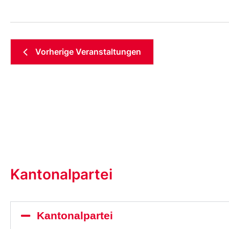
Vorherige
Veranstaltungen
Kantonalpartei
Kantonalpartei