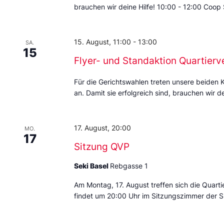
brauchen wir deine Hilfe! 10:00 - 12:00 Coop
15. August, 11:00
-
13:00
SA.
15
Flyer- und Standaktion Quartierv
Für die Gerichtswahlen treten unsere beiden 
an. Damit sie erfolgreich sind, brauchen wir de
17. August, 20:00
MO.
17
Sitzung QVP
Seki Basel
Rebgasse 1
Am Montag, 17. August treffen sich die Quarti
findet um 20:00 Uhr im Sitzungszimmer der S