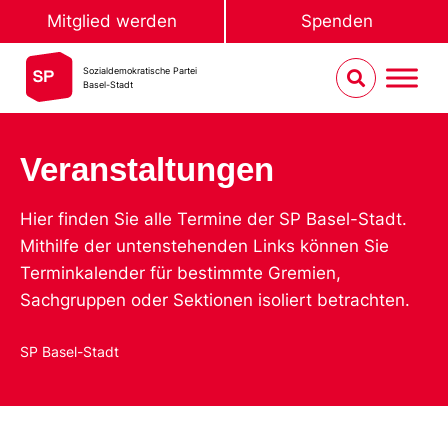
Mitglied werden
Spenden
Sozialdemokratische Partei
Basel-Stadt
Veranstaltungen
Hier finden Sie alle Termine der SP Basel-Stadt.
Mithilfe der untenstehenden Links können Sie
Terminkalender für bestimmte Gremien,
Sachgruppen oder Sektionen isoliert betrachten.
SP Basel-Stadt