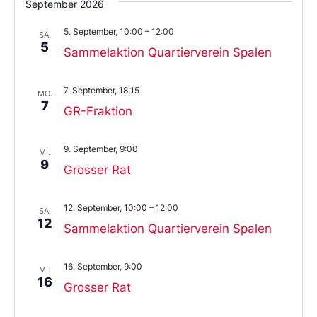
September 2026
5. September, 10:00
–
12:00
SA.
5
Sammelaktion Quartierverein Spalen
7. September, 18:15
MO.
7
GR-Fraktion
9. September, 9:00
MI.
9
Grosser Rat
12. September, 10:00
–
12:00
SA.
12
Sammelaktion Quartierverein Spalen
16. September, 9:00
MI.
16
Grosser Rat