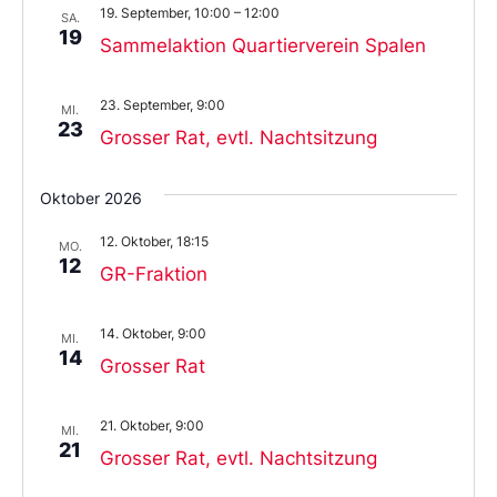
19. September, 10:00
–
12:00
SA.
19
Sammelaktion Quartierverein Spalen
23. September, 9:00
MI.
23
Grosser Rat, evtl. Nachtsitzung
Oktober 2026
12. Oktober, 18:15
MO.
12
GR-Fraktion
14. Oktober, 9:00
MI.
14
Grosser Rat
21. Oktober, 9:00
MI.
21
Grosser Rat, evtl. Nachtsitzung