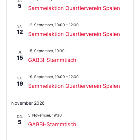
SA.
5
Sammelaktion Quartierverein Spalen
12. September, 10:00
–
12:00
SA.
12
Sammelaktion Quartierverein Spalen
15. September, 19:30
DI.
15
GABBI-Stammtisch
19. September, 10:00
–
12:00
SA.
19
Sammelaktion Quartierverein Spalen
November 2026
5. November, 19:30
DO.
5
GABBI-Stammtisch