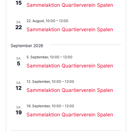
15
Sammelaktion Quartierverein Spalen
22. August, 10:00
–
12:00
SA.
22
Sammelaktion Quartierverein Spalen
September 2026
5. September, 10:00
–
12:00
SA.
5
Sammelaktion Quartierverein Spalen
12. September, 10:00
–
12:00
SA.
12
Sammelaktion Quartierverein Spalen
19. September, 10:00
–
12:00
SA.
19
Sammelaktion Quartierverein Spalen