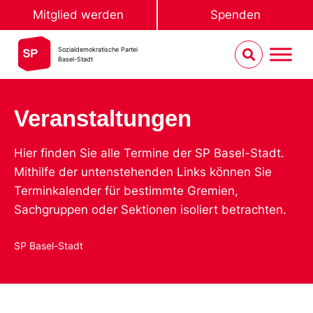
Mitglied werden
Spenden
Sozialdemokratische Partei
Basel-Stadt
Veranstaltungen
Hier finden Sie alle Termine der SP Basel-Stadt.
Mithilfe der untenstehenden Links können Sie
Terminkalender für bestimmte Gremien,
Sachgruppen oder Sektionen isoliert betrachten.
SP Basel-Stadt