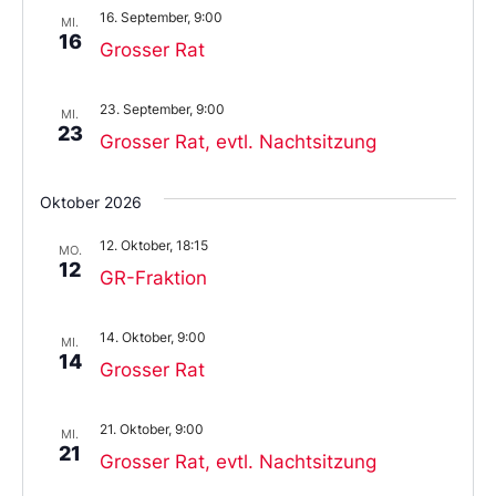
16. September, 9:00
MI.
16
Grosser Rat
23. September, 9:00
MI.
23
Grosser Rat, evtl. Nachtsitzung
Oktober 2026
12. Oktober, 18:15
MO.
12
GR-Fraktion
14. Oktober, 9:00
MI.
14
Grosser Rat
21. Oktober, 9:00
MI.
21
Grosser Rat, evtl. Nachtsitzung