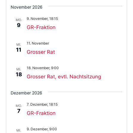
November 2026
9. November, 18:15
MO.
9
GR-Fraktion
11. November
MI.
11
Grosser Rat
18. November, 9:00
MI.
18
Grosser Rat, evtl. Nachtsitzung
Dezember 2026
7. Dezember, 18:15
MO.
7
GR-Fraktion
9. Dezember, 9:00
MI.