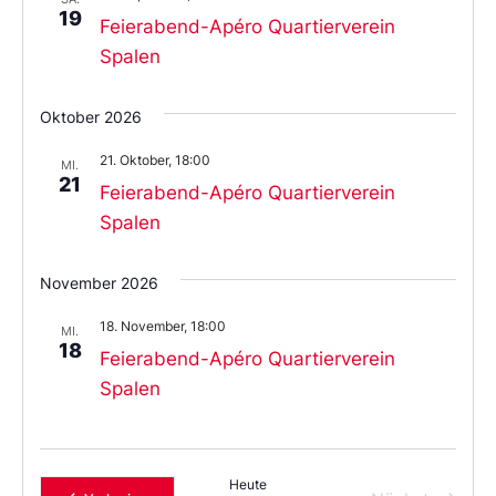
19
Feierabend-Apéro Quartierverein
Spalen
Oktober 2026
21. Oktober, 18:00
MI.
21
Feierabend-Apéro Quartierverein
Spalen
November 2026
18. November, 18:00
MI.
18
Feierabend-Apéro Quartierverein
Spalen
Heute