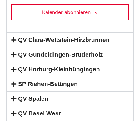
Kalender abonnieren
QV Clara-Wettstein-Hirzbrunnen
QV Gundeldingen-Bruderholz
QV Horburg-Kleinhüngingen
SP Riehen-Bettingen
QV Spalen
QV Basel West