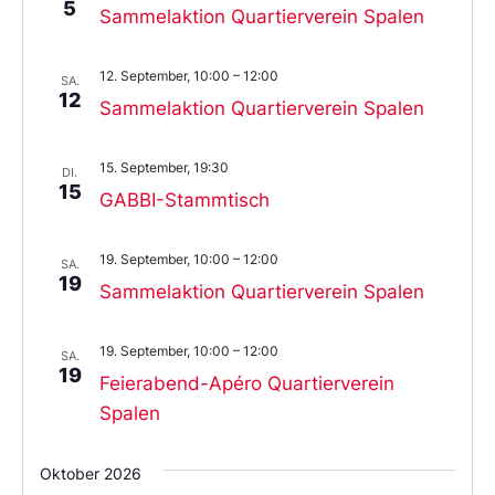
5
Sammelaktion Quartierverein Spalen
12. September, 10:00
–
12:00
SA.
12
Sammelaktion Quartierverein Spalen
15. September, 19:30
DI.
15
GABBI-Stammtisch
19. September, 10:00
–
12:00
SA.
19
Sammelaktion Quartierverein Spalen
19. September, 10:00
–
12:00
SA.
19
Feierabend-Apéro Quartierverein
Spalen
Oktober 2026