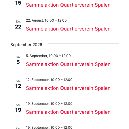
15
Sammelaktion Quartierverein Spalen
22. August, 10:00
–
12:00
SA.
22
Sammelaktion Quartierverein Spalen
September 2026
5. September, 10:00
–
12:00
SA.
5
Sammelaktion Quartierverein Spalen
12. September, 10:00
–
12:00
SA.
12
Sammelaktion Quartierverein Spalen
19. September, 10:00
–
12:00
SA.
19
Sammelaktion Quartierverein Spalen
19. September, 10:00
–
12:00
SA.