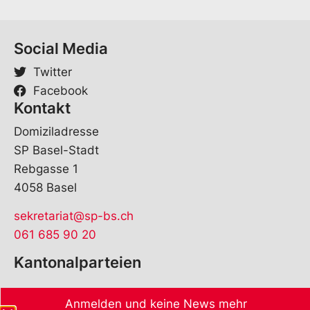
Social Media
Twitter
Facebook
Kontakt
Domiziladresse
SP Basel-Stadt
Rebgasse 1
4058 Basel
sekretariat@sp-bs.ch
061 685 90 20
Kantonalparteien
Anmelden und keine News mehr