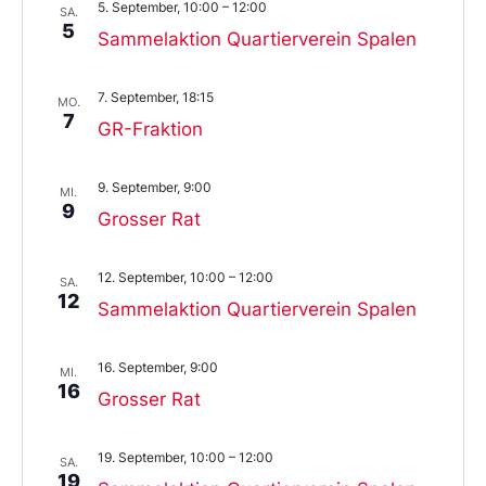
5. September, 10:00
–
12:00
SA.
5
Sammelaktion Quartierverein Spalen
7. September, 18:15
MO.
7
GR-Fraktion
9. September, 9:00
MI.
9
Grosser Rat
12. September, 10:00
–
12:00
SA.
12
Sammelaktion Quartierverein Spalen
16. September, 9:00
MI.
16
Grosser Rat
19. September, 10:00
–
12:00
SA.
19