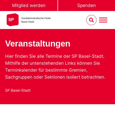
Mitglied werden
Spenden
Sozialdemokratische Partei
Basel-Stadt
Veranstaltungen
Hier finden Sie alle Termine der SP Basel-Stadt.
Mithilfe der untenstehenden Links können Sie
Terminkalender für bestimmte Gremien,
Sachgruppen oder Sektionen isoliert betrachten.
SP Basel-Stadt