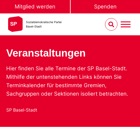
Mitglied werden
Spenden
Sozialdemokratische Partei
Basel-Stadt
Veranstaltungen
Hier finden Sie alle Termine der SP Basel-Stadt.
Mithilfe der untenstehenden Links können Sie
Terminkalender für bestimmte Gremien,
Sachgruppen oder Sektionen isoliert betrachten.
SP Basel-Stadt