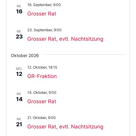
16. September, 9:00
MI.
16
Grosser Rat
23. September, 9:00
MI.
23
Grosser Rat, evtl. Nachtsitzung
Oktober 2026
12. Oktober, 18:15
MO.
12
GR-Fraktion
14. Oktober, 9:00
MI.
14
Grosser Rat
21. Oktober, 9:00
MI.
21
Grosser Rat, evtl. Nachtsitzung