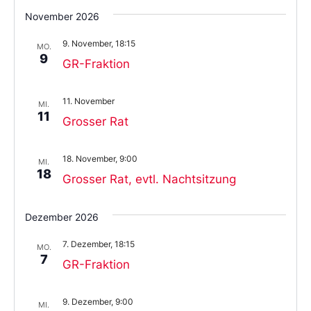
November 2026
9. November, 18:15
MO.
9
GR-Fraktion
11. November
MI.
11
Grosser Rat
18. November, 9:00
MI.
18
Grosser Rat, evtl. Nachtsitzung
Dezember 2026
7. Dezember, 18:15
MO.
7
GR-Fraktion
9. Dezember, 9:00
MI.