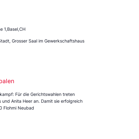
e 1,Basel,CH
Stadt, Grosser Saal im Gewerkschaftshaus
palen
kampf: Für die Gerichtswahlen treten
und Anita Heer an. Damit sie erfolgreich
:00 Flohmi Neubad