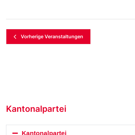
Vorherige
Veranstaltungen
Kantonalpartei
Kantonalpartei