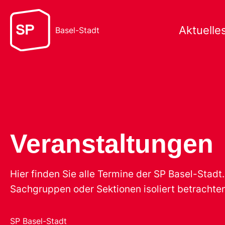
Aktuelle
Basel-Stadt
Veranstaltungen
Hier finden Sie alle Termine der SP Basel-Stad
Sachgruppen oder Sektionen isoliert betrachten
SP Basel-Stadt