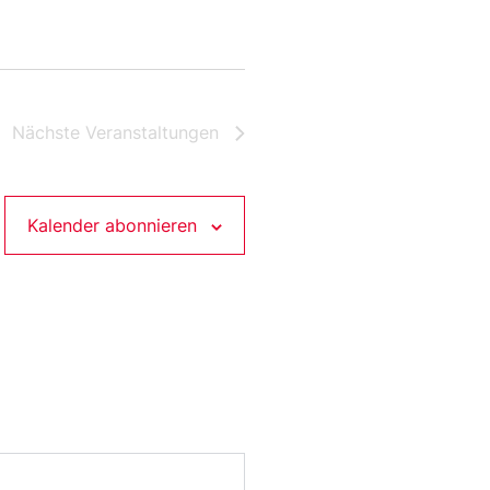
Nächste
Veranstaltungen
Kalender abonnieren