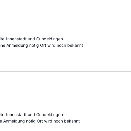
eite-Innenstadt und Gundeldingen-
ine Anmeldung nötig Ort wird noch bekannt
eite-Innenstadt und Gundeldingen-
e Anmeldung nötig Ort wird noch bekannt