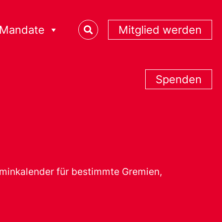
Mandate
Mitglied werden
Spenden
erminkalender für bestimmte Gremien,