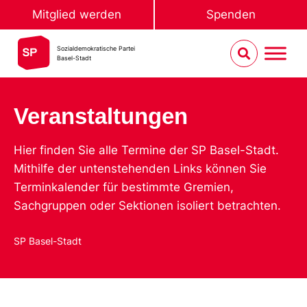
Mitglied werden
Spenden
Sozialdemokratische Partei
Basel-Stadt
Veranstaltungen
Hier finden Sie alle Termine der SP Basel-Stadt.
Mithilfe der untenstehenden Links können Sie
Terminkalender für bestimmte Gremien,
Sachgruppen oder Sektionen isoliert betrachten.
SP Basel-Stadt