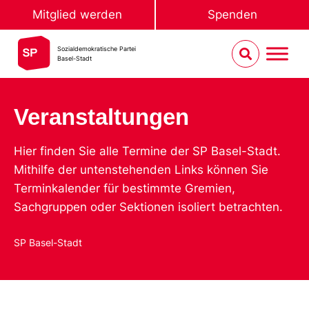
Mitglied werden
Spenden
Sozialdemokratische Partei
Basel-Stadt
Veranstaltungen
Hier finden Sie alle Termine der SP Basel-Stadt.
Mithilfe der untenstehenden Links können Sie
Terminkalender für bestimmte Gremien,
Sachgruppen oder Sektionen isoliert betrachten.
SP Basel-Stadt