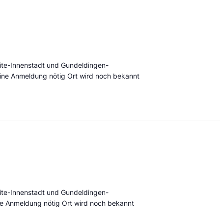
eite-Innenstadt und Gundeldingen-
ine Anmeldung nötig Ort wird noch bekannt
eite-Innenstadt und Gundeldingen-
e Anmeldung nötig Ort wird noch bekannt