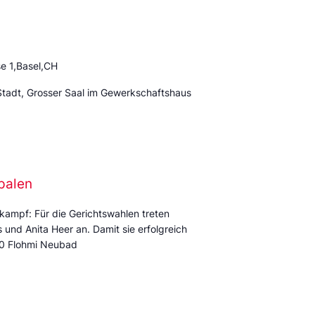
e 1,Basel,CH
Stadt, Grosser Saal im Gewerkschaftshaus
palen
kampf: Für die Gerichtswahlen treten
und Anita Heer an. Damit sie erfolgreich
:00 Flohmi Neubad