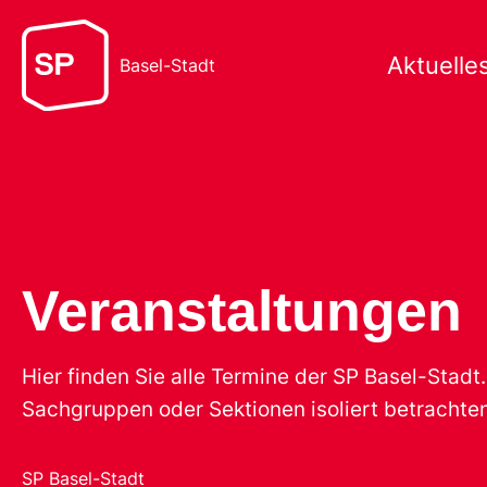
Aktuelle
Basel-Stadt
Veranstaltungen
Hier finden Sie alle Termine der SP Basel-Stad
Sachgruppen oder Sektionen isoliert betrachten
SP Basel-Stadt