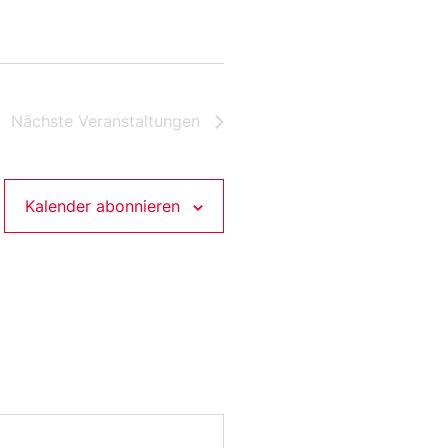
Nächste
Veranstaltungen
Kalender abonnieren