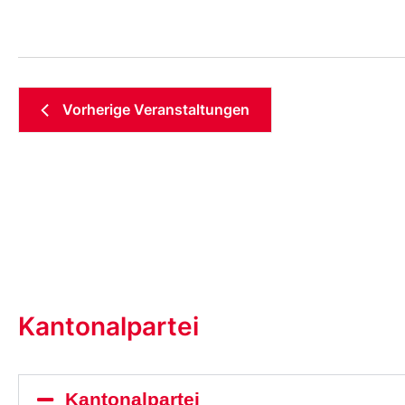
Vorherige
Veranstaltungen
Kantonalpartei
Kantonalpartei