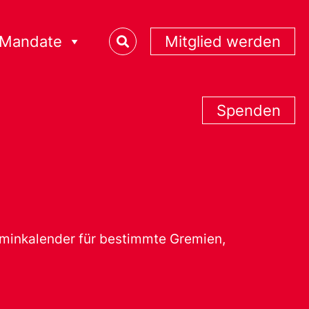
Mandate
Mitglied werden
Spenden
erminkalender für bestimmte Gremien,