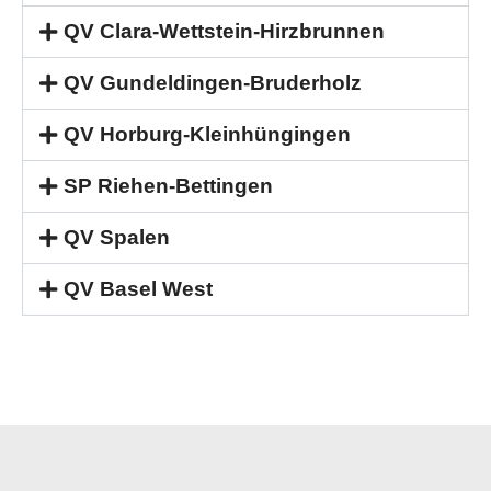
QV Clara-Wettstein-Hirzbrunnen
QV Gundeldingen-Bruderholz
QV Horburg-Kleinhüngingen
SP Riehen-Bettingen
QV Spalen
QV Basel West