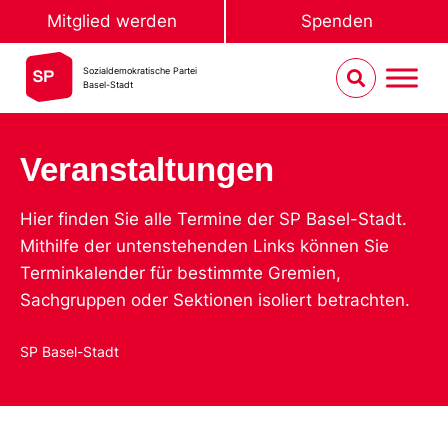
Mitglied werden
Spenden
Sozialdemokratische Partei
Basel-Stadt
Veranstaltungen
Hier finden Sie alle Termine der SP Basel-Stadt.
Mithilfe der untenstehenden Links können Sie
Terminkalender für bestimmte Gremien,
Sachgruppen oder Sektionen isoliert betrachten.
SP Basel-Stadt