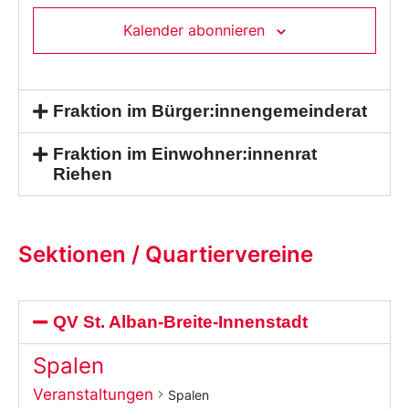
Kalender abonnieren
Fraktion im Bürger:innengemeinderat
Fraktion im Einwohner:innenrat
Riehen
Sektionen / Quartiervereine
QV St. Alban-Breite-Innenstadt
Spalen
Veranstaltungen
Spalen