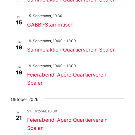
15. September, 19:30
DI.
15
GABBI-Stammtisch
19. September, 10:00
–
12:00
SA.
19
Sammelaktion Quartierverein Spalen
19. September, 10:00
–
12:00
SA.
19
Feierabend-Apéro Quartierverein
Spalen
Oktober 2026
21. Oktober, 18:00
MI.
21
Feierabend-Apéro Quartierverein
Spalen