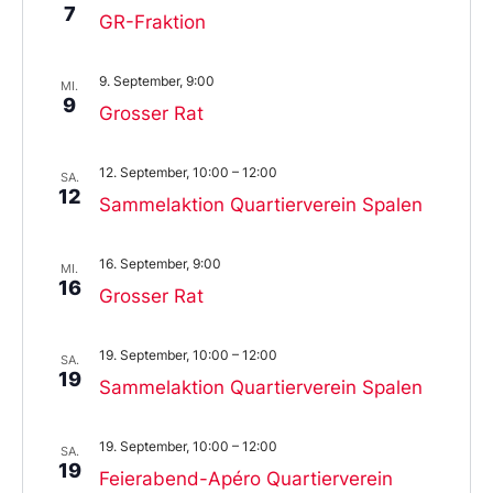
7
GR-Fraktion
9. September, 9:00
MI.
9
Grosser Rat
12. September, 10:00
–
12:00
SA.
12
Sammelaktion Quartierverein Spalen
16. September, 9:00
MI.
16
Grosser Rat
19. September, 10:00
–
12:00
SA.
19
Sammelaktion Quartierverein Spalen
19. September, 10:00
–
12:00
SA.
19
Feierabend-Apéro Quartierverein