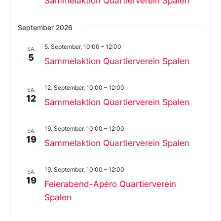
Sammelaktion Quartierverein Spalen
September 2026
5. September, 10:00
–
12:00
SA.
5
Sammelaktion Quartierverein Spalen
12. September, 10:00
–
12:00
SA.
12
Sammelaktion Quartierverein Spalen
19. September, 10:00
–
12:00
SA.
19
Sammelaktion Quartierverein Spalen
19. September, 10:00
–
12:00
SA.
19
Feierabend-Apéro Quartierverein
Spalen