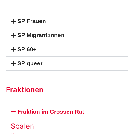
SP Frauen
SP Migrant:innen
SP 60+
SP queer
Fraktionen
Fraktion im Grossen Rat
Spalen