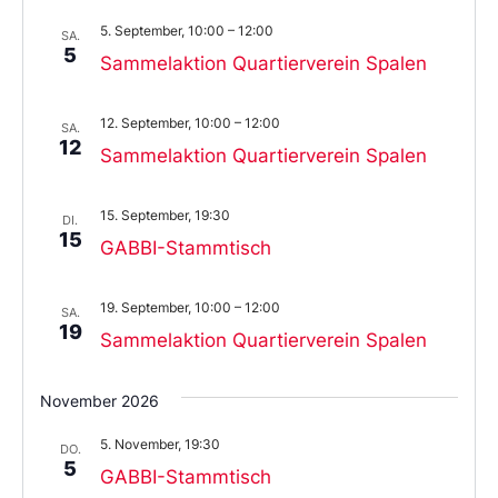
5. September, 10:00
–
12:00
SA.
5
Sammelaktion Quartierverein Spalen
12. September, 10:00
–
12:00
SA.
12
Sammelaktion Quartierverein Spalen
15. September, 19:30
DI.
15
GABBI-Stammtisch
19. September, 10:00
–
12:00
SA.
19
Sammelaktion Quartierverein Spalen
November 2026
5. November, 19:30
DO.
5
GABBI-Stammtisch