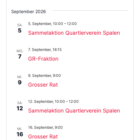
September 2026
5. September, 10:00
–
12:00
SA.
5
Sammelaktion Quartierverein Spalen
7. September, 18:15
MO.
7
GR-Fraktion
9. September, 9:00
MI.
9
Grosser Rat
12. September, 10:00
–
12:00
SA.
12
Sammelaktion Quartierverein Spalen
16. September, 9:00
MI.
16
Grosser Rat