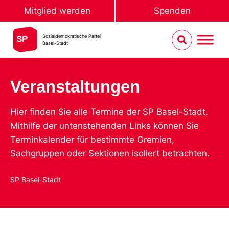
Mitglied werden
Spenden
Sozialdemokratische Partei
Basel-Stadt
Veranstaltungen
Hier finden Sie alle Termine der SP Basel-Stadt.
Mithilfe der untenstehenden Links können Sie
Terminkalender für bestimmte Gremien,
Sachgruppen oder Sektionen isoliert betrachten.
SP Basel-Stadt