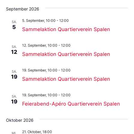
September 2026
5. September, 10:00
-
12:00
SA.
5
Sammelaktion Quartierverein Spalen
12. September, 10:00
-
12:00
SA.
12
Sammelaktion Quartierverein Spalen
19. September, 10:00
-
12:00
SA.
19
Sammelaktion Quartierverein Spalen
19. September, 10:00
-
12:00
SA.
19
Feierabend-Apéro Quartierverein Spalen
Oktober 2026
21. Oktober, 18:00
MI.