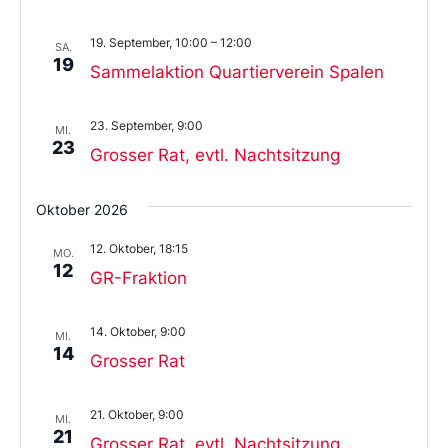
19. September, 10:00
–
12:00
SA.
19
Sammelaktion Quartierverein Spalen
23. September, 9:00
MI.
23
Grosser Rat, evtl. Nachtsitzung
Oktober 2026
12. Oktober, 18:15
MO.
12
GR-Fraktion
14. Oktober, 9:00
MI.
14
Grosser Rat
21. Oktober, 9:00
MI.
21
Grosser Rat, evtl. Nachtsitzung