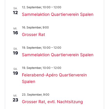
12. September, 10:00
–
12:00
SA.
12
Sammelaktion Quartierverein Spalen
16. September, 9:00
MI.
16
Grosser Rat
19. September, 10:00
–
12:00
SA.
19
Sammelaktion Quartierverein Spalen
19. September, 10:00
–
12:00
SA.
19
Feierabend-Apéro Quartierverein
Spalen
23. September, 9:00
MI.
23
Grosser Rat, evtl. Nachtsitzung