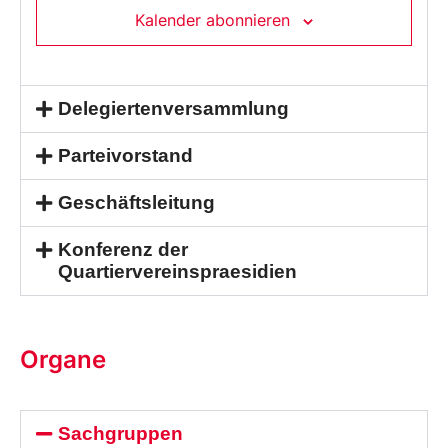
Kalender abonnieren
Delegiertenversammlung
Parteivorstand
Geschäftsleitung
Konferenz der
Quartiervereinspraesidien
Organe
Sachgruppen