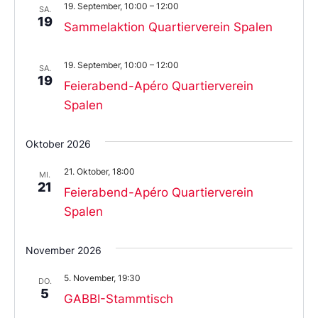
19. September, 10:00
–
12:00
SA.
19
Sammelaktion Quartierverein Spalen
19. September, 10:00
–
12:00
SA.
19
Feierabend-Apéro Quartierverein
Spalen
Oktober 2026
21. Oktober, 18:00
MI.
21
Feierabend-Apéro Quartierverein
Spalen
November 2026
5. November, 19:30
DO.
5
GABBI-Stammtisch