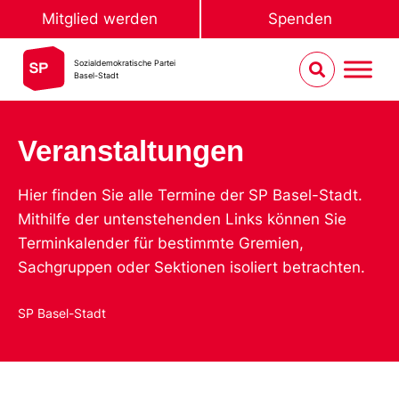
Mitglied werden
Spenden
Sozialdemokratische Partei
Basel-Stadt
Veranstaltungen
Hier finden Sie alle Termine der SP Basel-Stadt.
Mithilfe der untenstehenden Links können Sie
Terminkalender für bestimmte Gremien,
Sachgruppen oder Sektionen isoliert betrachten.
SP Basel-Stadt