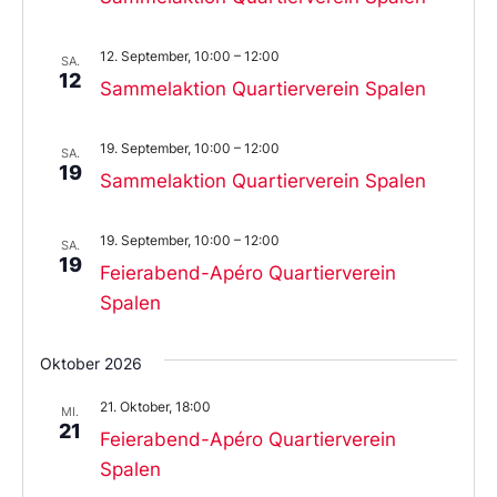
12. September, 10:00
–
12:00
SA.
12
Sammelaktion Quartierverein Spalen
19. September, 10:00
–
12:00
SA.
19
Sammelaktion Quartierverein Spalen
19. September, 10:00
–
12:00
SA.
19
Feierabend-Apéro Quartierverein
Spalen
Oktober 2026
21. Oktober, 18:00
MI.
21
Feierabend-Apéro Quartierverein
Spalen