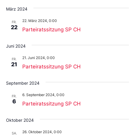
März 2024
22. März 2024, 0:00
FR.
22
Parteiratssitzung SP CH
Juni 2024
21. Juni 2024, 0:00
FR.
21
Parteiratssitzung SP CH
September 2024
6. September 2024, 0:00
FR.
6
Parteiratssitzung SP CH
Oktober 2024
26. Oktober 2024, 0:00
SA.