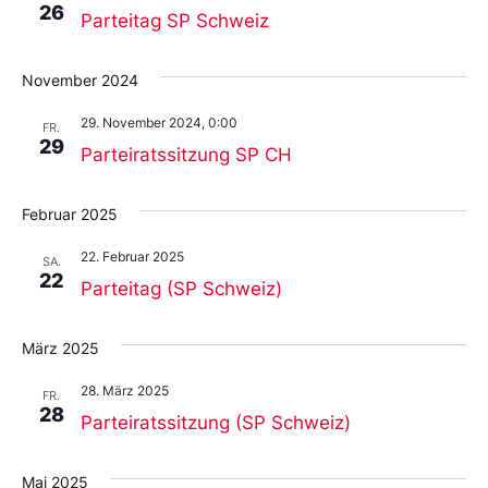
26
Parteitag SP Schweiz
November 2024
29. November 2024, 0:00
FR.
29
Parteiratssitzung SP CH
Februar 2025
22. Februar 2025
SA.
22
Parteitag (SP Schweiz)
März 2025
28. März 2025
FR.
28
Parteiratssitzung (SP Schweiz)
Mai 2025