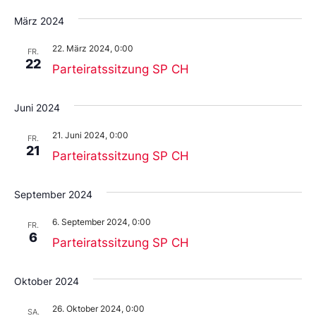
März 2024
22. März 2024, 0:00
FR.
22
Parteiratssitzung SP CH
Juni 2024
21. Juni 2024, 0:00
FR.
21
Parteiratssitzung SP CH
September 2024
6. September 2024, 0:00
FR.
6
Parteiratssitzung SP CH
Oktober 2024
26. Oktober 2024, 0:00
SA.