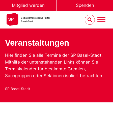
Mitglied werden
Spenden
Sozialdemokratische Partei
Basel-Stadt
Veranstaltungen
Hier finden Sie alle Termine der SP Basel-Stadt.
Mithilfe der untenstehenden Links können Sie
Terminkalender für bestimmte Gremien,
Sachgruppen oder Sektionen isoliert betrachten.
SP Basel-Stadt