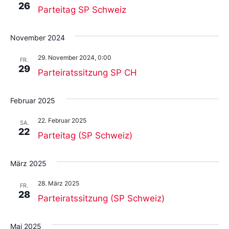
26
Parteitag SP Schweiz
November 2024
29. November 2024, 0:00
FR.
29
Parteiratssitzung SP CH
Februar 2025
22. Februar 2025
SA.
22
Parteitag (SP Schweiz)
März 2025
28. März 2025
FR.
28
Parteiratssitzung (SP Schweiz)
Mai 2025