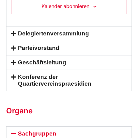
Kalender abonnieren
Delegiertenversammlung
Parteivorstand
Geschäftsleitung
Konferenz der
Quartiervereinspraesidien
Organe
Sachgruppen