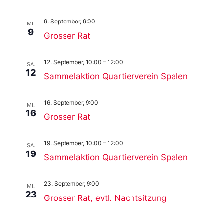
9. September, 9:00
MI.
9
Grosser Rat
12. September, 10:00
–
12:00
SA.
12
Sammelaktion Quartierverein Spalen
16. September, 9:00
MI.
16
Grosser Rat
19. September, 10:00
–
12:00
SA.
19
Sammelaktion Quartierverein Spalen
23. September, 9:00
MI.
23
Grosser Rat, evtl. Nachtsitzung