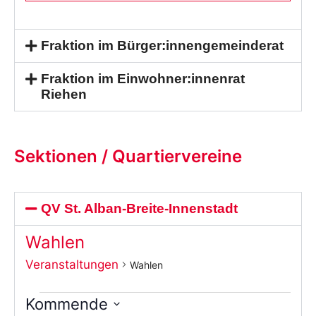
Fraktion im Bürger:innengemeinderat
Fraktion im Einwohner:innenrat
Riehen
Sektionen / Quartiervereine
QV St. Alban-Breite-Innenstadt
Wahlen
Veranstaltungen
Wahlen
Kommende