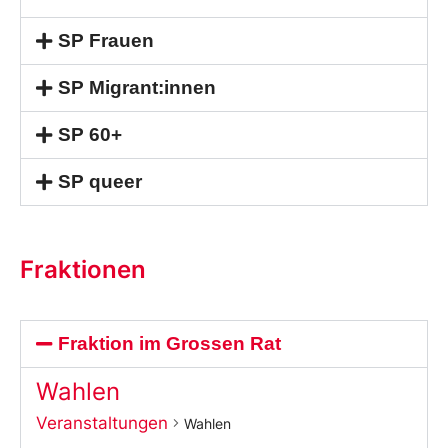
SP Frauen
SP Migrant:innen
SP 60+
SP queer
Fraktionen
Fraktion im Grossen Rat
Wahlen
Veranstaltungen
Wahlen