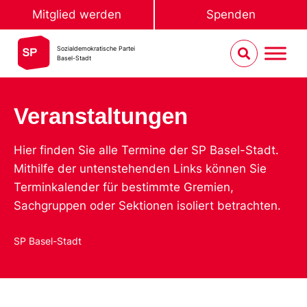
Mitglied werden
Spenden
Sozialdemokratische Partei
Basel-Stadt
Veranstaltungen
Hier finden Sie alle Termine der SP Basel-Stadt.
Mithilfe der untenstehenden Links können Sie
Terminkalender für bestimmte Gremien,
Sachgruppen oder Sektionen isoliert betrachten.
SP Basel-Stadt