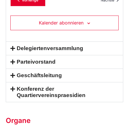
Vorherige
Nächste
Kalender abonnieren
Delegiertenversammlung
Parteivorstand
Geschäftsleitung
Konferenz der
Quartiervereinspraesidien
Organe