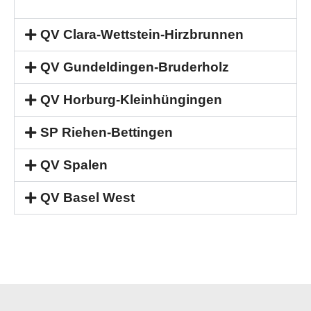
QV Clara-Wettstein-Hirzbrunnen
QV Gundeldingen-Bruderholz
QV Horburg-Kleinhüngingen
SP Riehen-Bettingen
QV Spalen
QV Basel West