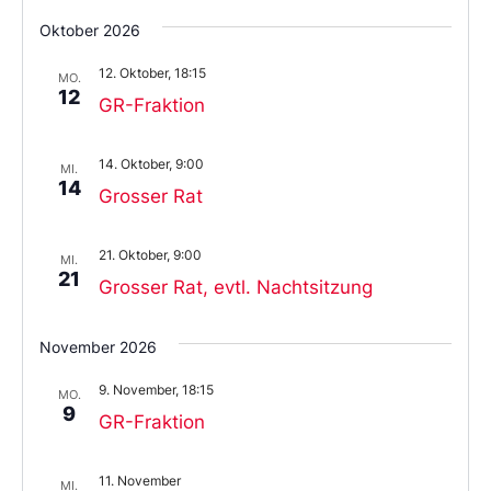
Oktober 2026
12. Oktober, 18:15
MO.
12
GR-Fraktion
14. Oktober, 9:00
MI.
14
Grosser Rat
21. Oktober, 9:00
MI.
21
Grosser Rat, evtl. Nachtsitzung
November 2026
9. November, 18:15
MO.
9
GR-Fraktion
11. November
MI.