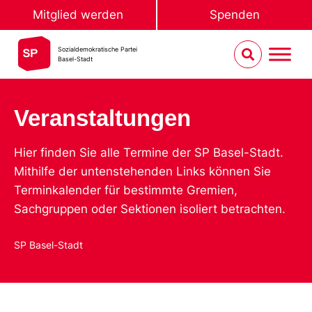
Mitglied werden
Spenden
Sozialdemokratische Partei
Basel-Stadt
Veranstaltungen
Hier finden Sie alle Termine der SP Basel-Stadt.
Mithilfe der untenstehenden Links können Sie
Terminkalender für bestimmte Gremien,
Sachgruppen oder Sektionen isoliert betrachten.
SP Basel-Stadt