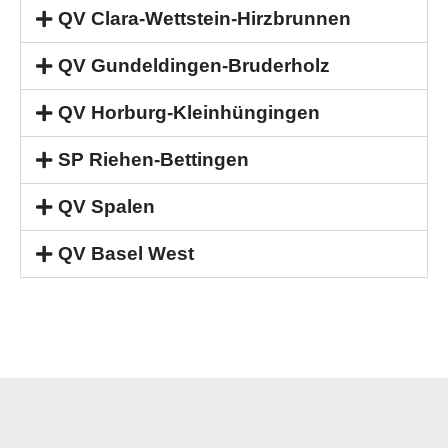
QV Clara-Wettstein-Hirzbrunnen
QV Gundeldingen-Bruderholz
QV Horburg-Kleinhüngingen
SP Riehen-Bettingen
QV Spalen
QV Basel West