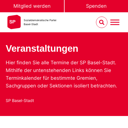
Mitglied werden
Spenden
Sozialdemokratische Partei
Basel-Stadt
Veranstaltungen
Hier finden Sie alle Termine der SP Basel-Stadt.
Mithilfe der untenstehenden Links können Sie
Terminkalender für bestimmte Gremien,
Sachgruppen oder Sektionen isoliert betrachten.
SP Basel-Stadt