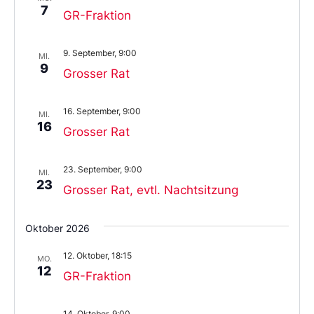
7
GR-Fraktion
9. September, 9:00
MI.
9
Grosser Rat
16. September, 9:00
MI.
16
Grosser Rat
23. September, 9:00
MI.
23
Grosser Rat, evtl. Nachtsitzung
Oktober 2026
12. Oktober, 18:15
MO.
12
GR-Fraktion
14. Oktober, 9:00