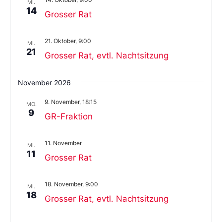
MI.
14
Grosser Rat
21. Oktober, 9:00
MI.
21
Grosser Rat, evtl. Nachtsitzung
November 2026
9. November, 18:15
MO.
9
GR-Fraktion
11. November
MI.
11
Grosser Rat
18. November, 9:00
MI.
18
Grosser Rat, evtl. Nachtsitzung