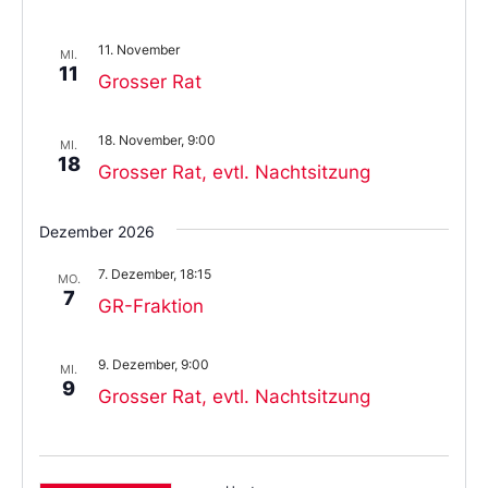
11. November
MI.
11
Grosser Rat
18. November, 9:00
MI.
18
Grosser Rat, evtl. Nachtsitzung
Dezember 2026
7. Dezember, 18:15
MO.
7
GR-Fraktion
9. Dezember, 9:00
MI.
9
Grosser Rat, evtl. Nachtsitzung