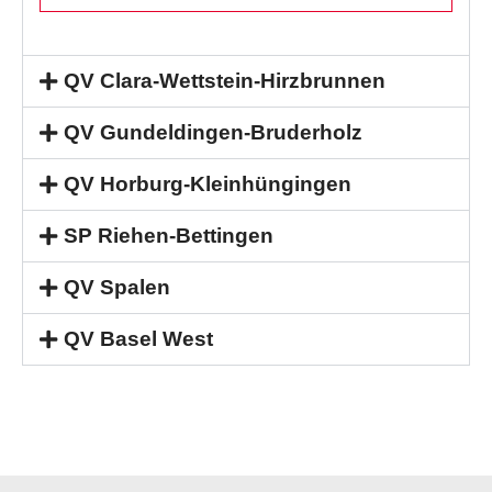
QV Clara-Wettstein-Hirzbrunnen
QV Gundeldingen-Bruderholz
QV Horburg-Kleinhüngingen
SP Riehen-Bettingen
QV Spalen
QV Basel West