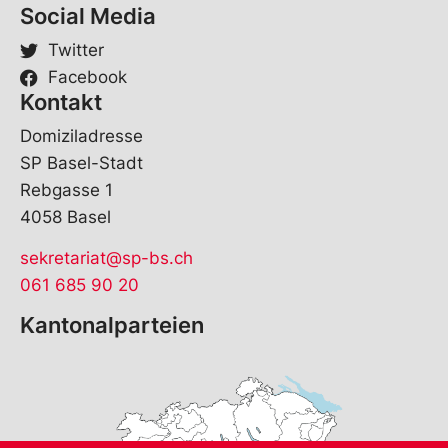
Social Media
Twitter
Facebook
Kontakt
Domiziladresse
SP Basel-Stadt
Rebgasse 1
4058 Basel
sekretariat@sp-bs.ch
061 685 90 20
Kantonalparteien