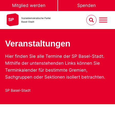
Mitglied werden
Spenden
Sozialdemokratische Partei
Basel-Stadt
Veranstaltungen
Hier finden Sie alle Termine der SP Basel-Stadt.
Mithilfe der untenstehenden Links können Sie
Terminkalender für bestimmte Gremien,
Sachgruppen oder Sektionen isoliert betrachten.
SP Basel-Stadt