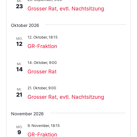
MI.
23
Grosser Rat, evtl. Nachtsitzung
Oktober 2026
12. Oktober, 18:15
MO.
12
GR-Fraktion
14. Oktober, 9:00
MI.
14
Grosser Rat
21. Oktober, 9:00
MI.
21
Grosser Rat, evtl. Nachtsitzung
November 2026
9. November, 18:15
MO.
9
GR-Fraktion