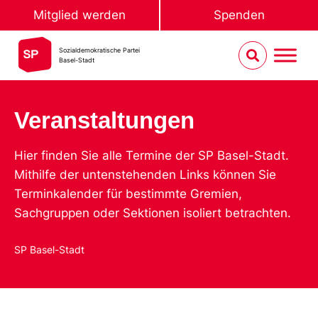
Mitglied werden
Spenden
Sozialdemokratische Partei
Basel-Stadt
Veranstaltungen
Hier finden Sie alle Termine der SP Basel-Stadt.
Mithilfe der untenstehenden Links können Sie
Terminkalender für bestimmte Gremien,
Sachgruppen oder Sektionen isoliert betrachten.
SP Basel-Stadt