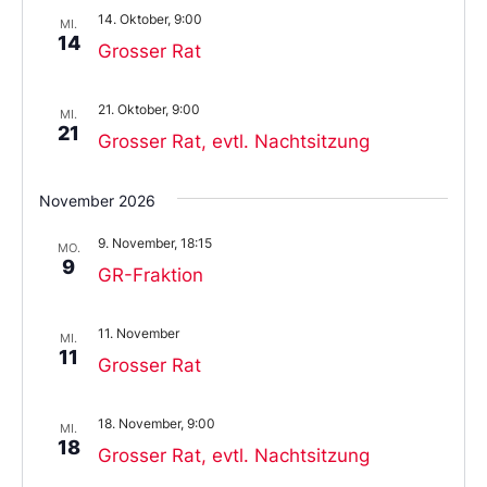
14. Oktober, 9:00
MI.
14
Grosser Rat
21. Oktober, 9:00
MI.
21
Grosser Rat, evtl. Nachtsitzung
November 2026
9. November, 18:15
MO.
9
GR-Fraktion
11. November
MI.
11
Grosser Rat
18. November, 9:00
MI.
18
Grosser Rat, evtl. Nachtsitzung