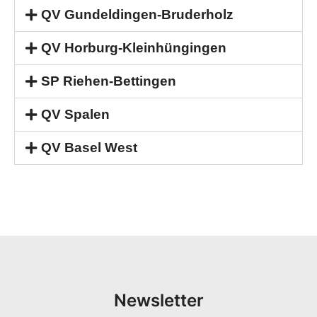
QV Gundeldingen-Bruderholz
QV Horburg-Kleinhüngingen
SP Riehen-Bettingen
QV Spalen
QV Basel West
Newsletter