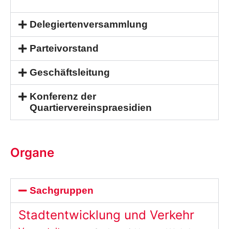
Delegiertenversammlung
Parteivorstand
Geschäftsleitung
Konferenz der
Quartiervereinspraesidien
Organe
Sachgruppen
Stadtentwicklung und Verkehr