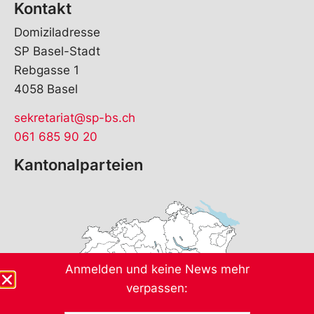
Kontakt
Domiziladresse
SP Basel-Stadt
Rebgasse 1
4058 Basel
sekretariat@sp-bs.ch
061 685 90 20
Kantonalparteien
Anmelden und keine News mehr
verpassen: