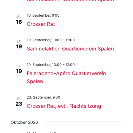
16. September, 9:00
MI.
16
Grosser Rat
19. September, 10:00
–
12:00
SA.
19
Sammelaktion Quartierverein Spalen
19. September, 10:00
–
12:00
SA.
19
Feierabend-Apéro Quartierverein
Spalen
23. September, 9:00
MI.
23
Grosser Rat, evtl. Nachtsitzung
Oktober 2026