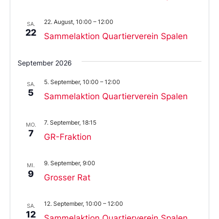
22. August, 10:00
–
12:00
SA.
22
Sammelaktion Quartierverein Spalen
September 2026
5. September, 10:00
–
12:00
SA.
5
Sammelaktion Quartierverein Spalen
7. September, 18:15
MO.
7
GR-Fraktion
9. September, 9:00
MI.
9
Grosser Rat
12. September, 10:00
–
12:00
SA.
12
Sammelaktion Quartierverein Spalen