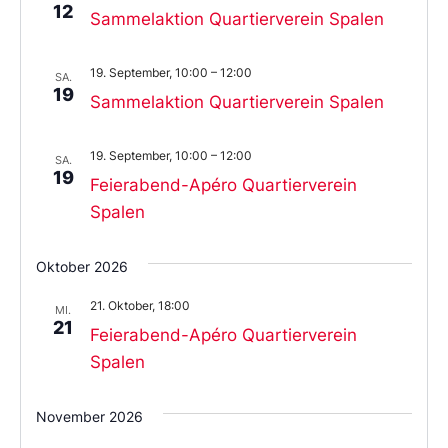
12
Sammelaktion Quartierverein Spalen
19. September, 10:00
–
12:00
SA.
19
Sammelaktion Quartierverein Spalen
19. September, 10:00
–
12:00
SA.
19
Feierabend-Apéro Quartierverein
Spalen
Oktober 2026
21. Oktober, 18:00
MI.
21
Feierabend-Apéro Quartierverein
Spalen
November 2026