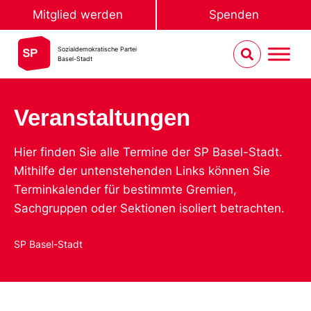
Mitglied werden
Spenden
Sozialdemokratische Partei
Basel-Stadt
Veranstaltungen
Hier finden Sie alle Termine der SP Basel-Stadt.
Mithilfe der untenstehenden Links können Sie
Terminkalender für bestimmte Gremien,
Sachgruppen oder Sektionen isoliert betrachten.
SP Basel-Stadt