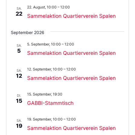
22. August, 10:00
–
12:00
SA.
22
Sammelaktion Quartierverein Spalen
September 2026
5. September, 10:00
–
12:00
SA.
5
Sammelaktion Quartierverein Spalen
12. September, 10:00
–
12:00
SA.
12
Sammelaktion Quartierverein Spalen
15. September, 19:30
DI.
15
GABBI-Stammtisch
19. September, 10:00
–
12:00
SA.
19
Sammelaktion Quartierverein Spalen