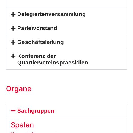
Delegiertenversammlung
Parteivorstand
Geschäftsleitung
Konferenz der
Quartiervereinspraesidien
Organe
Sachgruppen
Spalen