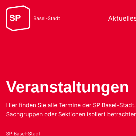
Aktuelle
Basel-Stadt
Veranstaltungen
Hier finden Sie alle Termine der SP Basel-Stad
Sachgruppen oder Sektionen isoliert betrachten
SP Basel-Stadt