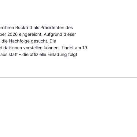
 ihren Rücktritt als Präsidenten des
mber 2026 eingereicht. Aufgrund dieser
 die Nachfolge gesucht. Die
idat:innen vorstellen können, findet am 19.
 statt – die offizielle Einladung folgt.