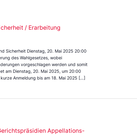
cherheit / Erarbeitung
d Sicherheit Dienstag, 20. Mai 2025 20:00
erung des Wahlgesetzes, wobei
derungen vorgeschlagen werden und somit
ndet am Dienstag, 20. Mai 2025, um 20:00
, kurze Anmeldung bis am 18. Mai 2025 […]
richtspräsidien Appellations-