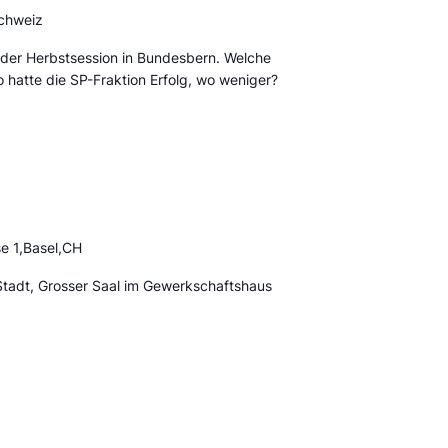
Schweiz
der Herbstsession in Bundesbern. Welche
hatte die SP-Fraktion Erfolg, wo weniger?
e 1,Basel,CH
Stadt, Grosser Saal im Gewerkschaftshaus