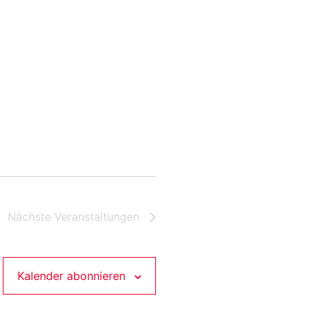
Nächste
Veranstaltungen
Kalender abonnieren