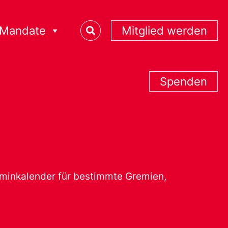
Mandate
Mitglied werden
Spenden
erminkalender für bestimmte Gremien,