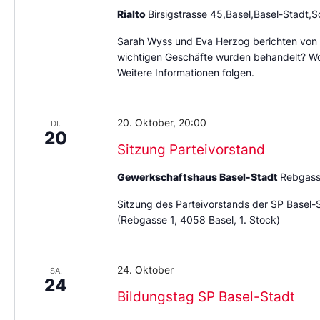
Rialto
Birsigstrasse 45,Basel,Basel-Stadt,
Sarah Wyss und Eva Herzog berichten von 
wichtigen Geschäfte wurden behandelt? Wo 
Weitere Informationen folgen.
20. Oktober, 20:00
DI.
20
Sitzung Parteivorstand
Gewerkschaftshaus Basel-Stadt
Rebgass
Sitzung des Parteivorstands der SP Basel-
(Rebgasse 1, 4058 Basel, 1. Stock)
24. Oktober
SA.
24
Bildungstag SP Basel-Stadt