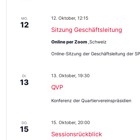
12. Oktober, 12:15
MO.
12
Sitzung Geschäftsleitung
Online per Zoom
,Schweiz
Online-Sitzung der Geschäftsleitung der S
13. Oktober, 19:30
DI.
13
QVP
Konferenz der Quartiervereinspräsidien
15. Oktober, 20:00
DO.
15
Sessionsrückblick