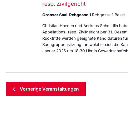
resp. Zivilgericht
Grosser Saal, Rebgasse 1
Rebgasse 1,Basel
Christian Hoenen und Andreas Schmidlin haben
Appellations- resp. Zivilgericht per 31. Deze
Rücktritte werden geeignete Kandidaturen für
Sachgruppensitzung, an welcher sich die Kand
Januar 2026 um 18:30 Uhr in Gewerkschaftshaus
Vorherige
Veranstaltungen