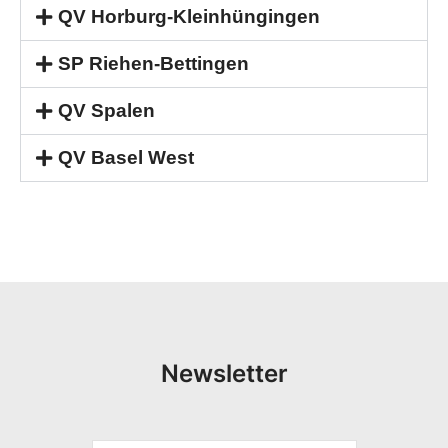
QV Horburg-Kleinhüngingen
SP Riehen-Bettingen
QV Spalen
QV Basel West
Newsletter