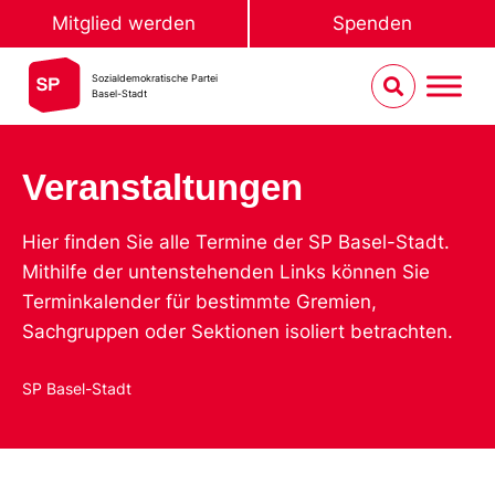
Mitglied werden
Spenden
Sozialdemokratische Partei
Basel-Stadt
Veranstaltungen
Hier finden Sie alle Termine der SP Basel-Stadt.
Mithilfe der untenstehenden Links können Sie
Terminkalender für bestimmte Gremien,
Sachgruppen oder Sektionen isoliert betrachten.
SP Basel-Stadt