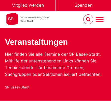
Mitglied werden
Spenden
Sozialdemokratische Partei
Basel-Stadt
Veranstaltungen
Hier finden Sie alle Termine der SP Basel-Stadt.
Mithilfe der untenstehenden Links können Sie
Terminkalender für bestimmte Gremien,
Sachgruppen oder Sektionen isoliert betrachten.
SP Basel-Stadt