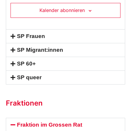
Kalender abonnieren
SP Frauen
SP Migrant:innen
SP 60+
SP queer
Fraktionen
Fraktion im Grossen Rat