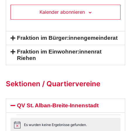
Kalender abonnieren
Fraktion im Bürger:innengemeinderat
Fraktion im Einwohner:innenrat
Riehen
Sektionen / Quartiervereine
QV St. Alban-Breite-Innenstadt
Es wurden keine Ergebnisse gefunden.
Notice