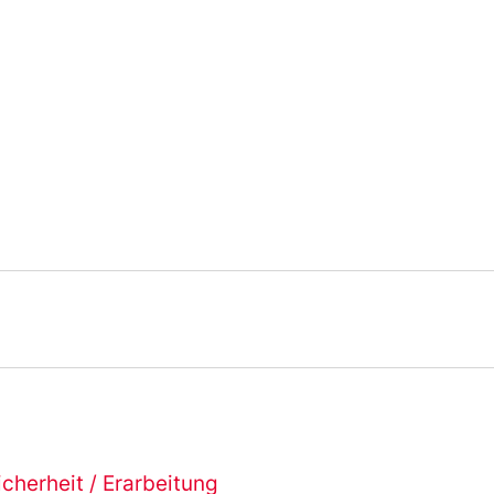
cherheit / Erarbeitung