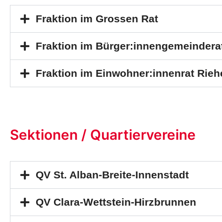
Fraktion im Grossen Rat
Fraktion im Bürger:innengemeindera
Fraktion im Einwohner:innenrat Rieh
Sektionen / Quartiervereine
QV St. Alban-Breite-Innenstadt
QV Clara-Wettstein-Hirzbrunnen