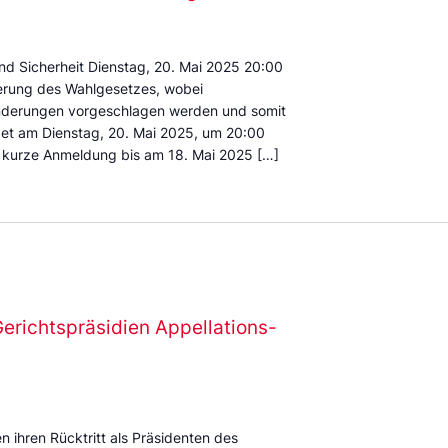
d Sicherheit Dienstag, 20. Mai 2025 20:00
erung des Wahlgesetzes, wobei
derungen vorgeschlagen werden und somit
ndet am Dienstag, 20. Mai 2025, um 20:00
, kurze Anmeldung bis am 18. Mai 2025 […]
richtspräsidien Appellations-
 ihren Rücktritt als Präsidenten des