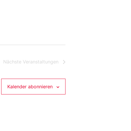
Nächste
Veranstaltungen
Kalender abonnieren