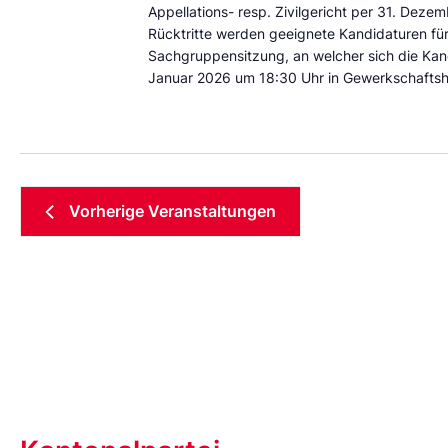
Appellations- resp. Zivilgericht per 31. Deze
Rücktritte werden geeignete Kandidaturen für
Sachgruppensitzung, an welcher sich die Kand
Januar 2026 um 18:30 Uhr in Gewerkschaftshaus
Vorherige
Veranstaltungen