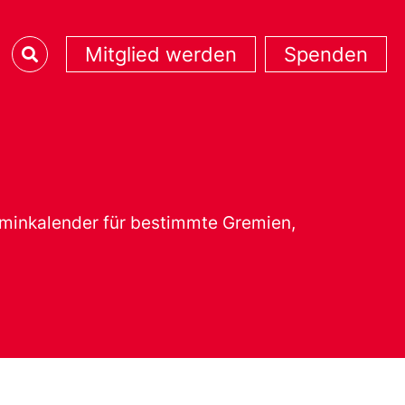
Mitglied werden
Spenden
erminkalender für bestimmte Gremien,