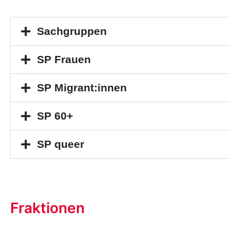
Sachgruppen
SP Frauen
SP Migrant:innen
SP 60+
SP queer
Fraktionen