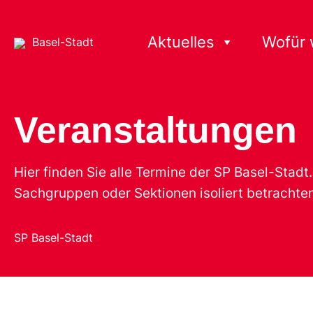
Aktuelles
Wofür 
Basel-Stadt
Veranstaltungen
Hier finden Sie alle Termine der SP Basel-Stad
Sachgruppen oder Sektionen isoliert betrachten
SP Basel-Stadt