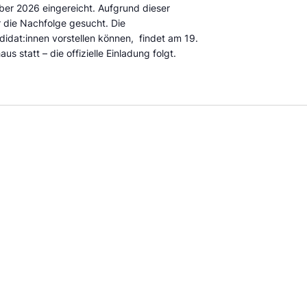
mber 2026 eingereicht. Aufgrund dieser
 die Nachfolge gesucht. Die
idat:innen vorstellen können, findet am 19.
 statt – die offizielle Einladung folgt.