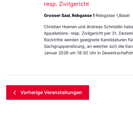
resp. Zivilgericht
Grosser Saal, Rebgasse 1
Rebgasse 1,Basel
Christian Hoenen und Andreas Schmidlin haben
Appellations- resp. Zivilgericht per 31. Deze
Rücktritte werden geeignete Kandidaturen für
Sachgruppensitzung, an welcher sich die Kand
Januar 2026 um 18:30 Uhr in Gewerkschaftshaus
Vorherige
Veranstaltungen