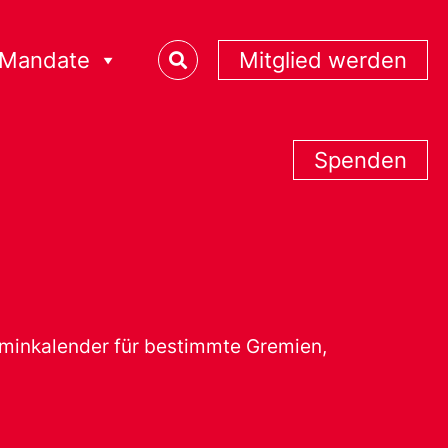
Mandate
Mitglied werden
Spenden
erminkalender für bestimmte Gremien,