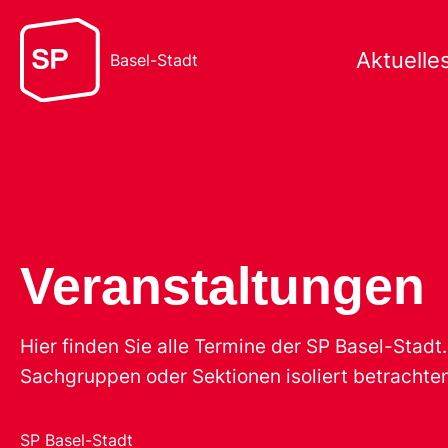
Aktuelle
Basel-Stadt
Veranstaltungen
Hier finden Sie alle Termine der SP Basel-Stad
Sachgruppen oder Sektionen isoliert betrachten
SP Basel-Stadt