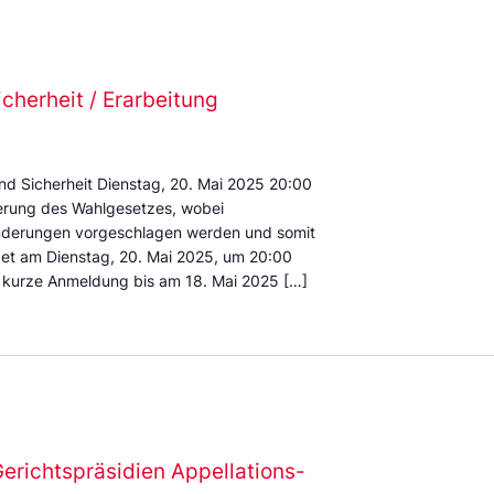
cherheit / Erarbeitung
d Sicherheit Dienstag, 20. Mai 2025 20:00
erung des Wahlgesetzes, wobei
derungen vorgeschlagen werden und somit
ndet am Dienstag, 20. Mai 2025, um 20:00
, kurze Anmeldung bis am 18. Mai 2025 […]
richtspräsidien Appellations-