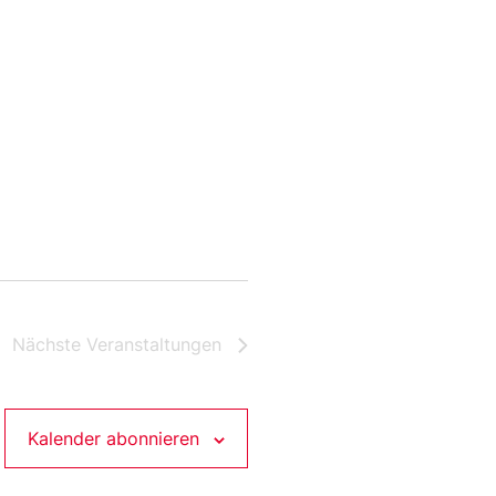
Nächste
Veranstaltungen
Kalender abonnieren