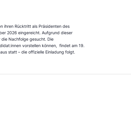
 ihren Rücktritt als Präsidenten des
mber 2026 eingereicht. Aufgrund dieser
 die Nachfolge gesucht. Die
idat:innen vorstellen können, findet am 19.
 statt – die offizielle Einladung folgt.