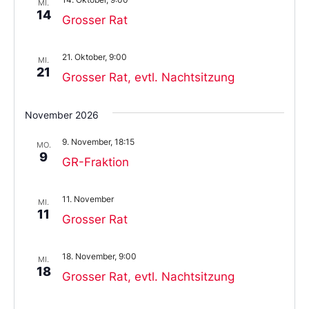
MI.
14
Grosser Rat
21. Oktober, 9:00
MI.
21
Grosser Rat, evtl. Nachtsitzung
November 2026
9. November, 18:15
MO.
9
GR-Fraktion
11. November
MI.
11
Grosser Rat
18. November, 9:00
MI.
18
Grosser Rat, evtl. Nachtsitzung