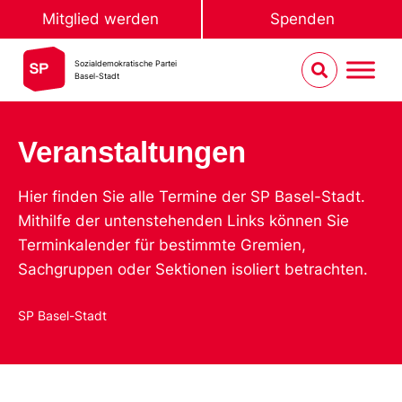
Mitglied werden
Spenden
Sozialdemokratische Partei
Basel-Stadt
Veranstaltungen
Hier finden Sie alle Termine der SP Basel-Stadt.
Mithilfe der untenstehenden Links können Sie
Terminkalender für bestimmte Gremien,
Sachgruppen oder Sektionen isoliert betrachten.
SP Basel-Stadt