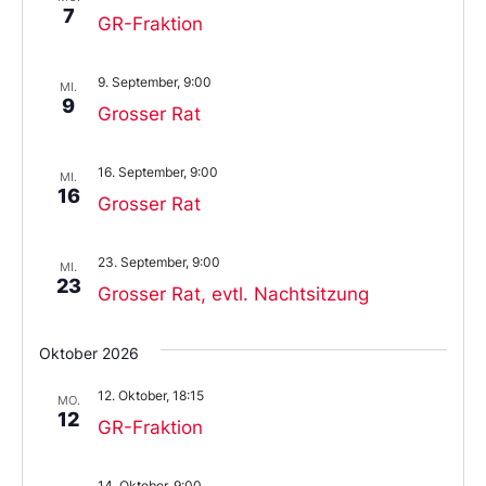
7
GR-Fraktion
9. September, 9:00
MI.
9
Grosser Rat
16. September, 9:00
MI.
16
Grosser Rat
23. September, 9:00
MI.
23
Grosser Rat, evtl. Nachtsitzung
Oktober 2026
12. Oktober, 18:15
MO.
12
GR-Fraktion
14. Oktober, 9:00